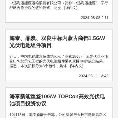
中远海运能源运输股份有限公司（简称“中远海运能源”）举行
战略合作协议的签约仪式。此次.. [详内文]
2024-08-08 9:11
海泰、晶澳、双良中标内蒙古商都1.5GW
光伏电池组件项目
近日，中国电建北京院成功公示了商都150万千瓦光伏草业项
目EPC总承包工程的光伏电池组件采购项目中标/成交结果。
据悉，本次招标分为3个包件，具体.. [详内文]
2024-06-11 13:45
海泰新能重签10GW TOPCon高效光伏电
池项目投资协议
10月13日，海泰新能公告称，公司决议与天长市滁州高新区