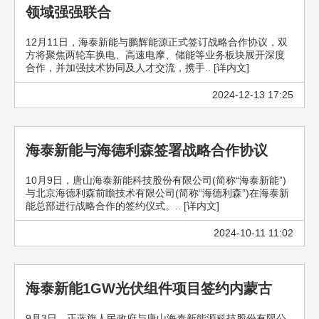
领域强强联合
12月11日，海泰新能与鹏辉能源正式签订战略合作协议，双
方将聚焦两轮车换电、高速电摩、储能等业务板块展开深度
合作，并加强技术协同及人才交流，携手.. [详内文]
2024-12-13 17:25
海泰新能与海德利森签署战略合作协议
10月9日，唐山海泰新能科技股份有限公司(简称“海泰新能”)
与北京海德利森前瞻技术有限公司(简称“海德利森”)在海泰新
能总部进行战略合作的签约仪式。.. [详内文]
2024-10-11 11:02
海泰新能1GW光伏组件项目签约内蒙古
9月3日，正蓝旗人民政府与唐山海泰新能源科技股份有限公