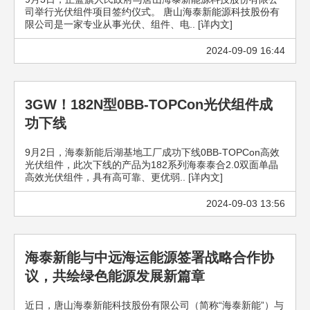
司举行光伏组件项目签约仪式。 唐山海泰新能源科技股份有
限公司是一家专业从事光伏、组件、电.. [详内文]
2024-09-09 16:44
3GW！182N型0BB-TOPCon光伏组件成
功下线
9月2日，海泰新能后湖基地工厂成功下线0BB-TOPCon高效
光伏组件，此次下线的产品为182系列海泰泰合2.0双面单晶
高效光伏组件，具有高可靠、更优弱.. [详内文]
2024-09-03 13:56
海泰新能与中远海运能源签署战略合作协
议，共绘绿色能源发展新篇章
近日，唐山海泰新能科技股份有限公司（简称“海泰新能”）与