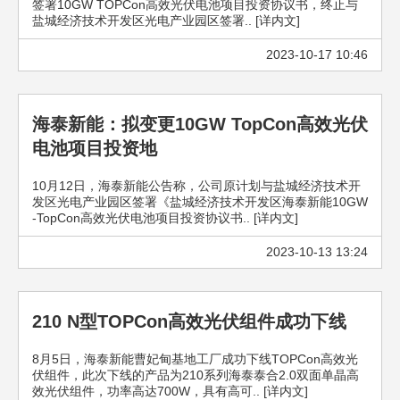
签署10GW TOPCon高效光伏电池项目投资协议书，终止与
盐城经济技术开发区光电产业园区签署.. [详内文]
2023-10-17 10:46
海泰新能：拟变更10GW TopCon高效光伏
电池项目投资地
10月12日，海泰新能公告称，公司原计划与盐城经济技术开
发区光电产业园区签署《盐城经济技术开发区海泰新能10GW
-TopCon高效光伏电池项目投资协议书.. [详内文]
2023-10-13 13:24
210 N型TOPCon高效光伏组件成功下线
8月5日，海泰新能曹妃甸基地工厂成功下线TOPCon高效光
伏组件，此次下线的产品为210系列海泰泰合2.0双面单晶高
效光伏组件，功率高达700W，具有高可.. [详内文]