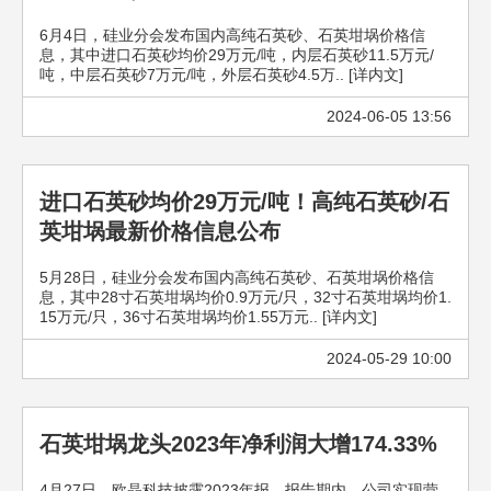
6月4日，硅业分会发布国内高纯石英砂、石英坩埚价格信
息，其中进口石英砂均价29万元/吨，内层石英砂11.5万元/
吨，中层石英砂7万元/吨，外层石英砂4.5万.. [详内文]
2024-06-05 13:56
进口石英砂均价29万元/吨！高纯石英砂/石
英坩埚最新价格信息公布
5月28日，硅业分会发布国内高纯石英砂、石英坩埚价格信
息，其中28寸石英坩埚均价0.9万元/只，32寸石英坩埚均价1.
15万元/只，36寸石英坩埚均价1.55万元.. [详内文]
2024-05-29 10:00
石英坩埚龙头2023年净利润大增174.33%
4月27日，欧晶科技披露2023年报，报告期内，公司实现营