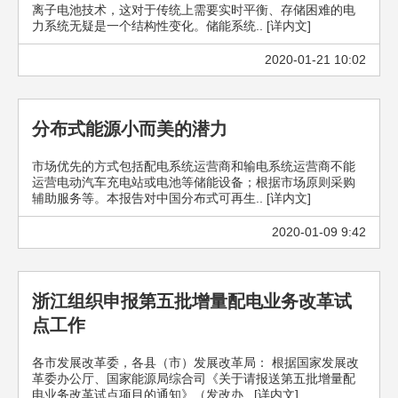
离子电池技术，这对于传统上需要实时平衡、存储困难的电
力系统无疑是一个结构性变化。储能系统.. [详内文]
2020-01-21 10:02
分布式能源小而美的潜力
市场优先的方式包括配电系统运营商和输电系统运营商不能
运营电动汽车充电站或电池等储能设备；根据市场原则采购
辅助服务等。本报告对中国分布式可再生.. [详内文]
2020-01-09 9:42
浙江组织申报第五批增量配电业务改革试
点工作
各市发展改革委，各县（市）发展改革局： 根据国家发展改
革委办公厅、国家能源局综合司《关于请报送第五批增量配
电业务改革试点项目的通知》（发改办.. [详内文]