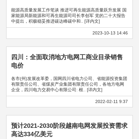
能源高质量发展工作笔谈 推进可再生能源高质量跃升发展 国
家能源局新能源和可再生能源司司长李创军 党的二十大报告
中提出，积极稳妥推进碳达峰碳中和.. [详内文]
2023-10-13 14:46
四川：全面取消地方电网工商业目录销售
电价
各市(州)发展改革委，国网四川省电力公司、省能源投资集团
有限责任公司、省煤炭产业集团有限责任公司，各地方电网
企业，四川电力交易中心有限公司: 根.. [详内文]
2022-02-11 9:37
预计2021-2030阶段越南电网发展投资需求
高达334亿美元