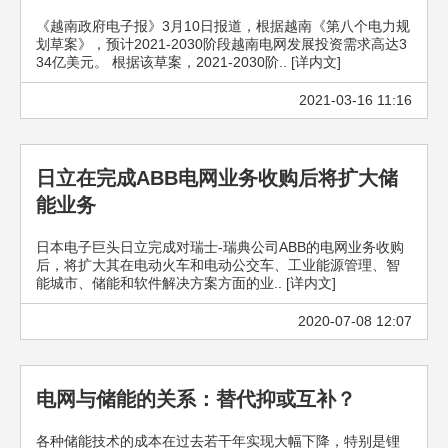
《越南政府电子报》3月10日报道，根据越南《第八个电力规
划草案》，预计2021-2030阶段越南电网发展投资需求高达3
34亿美元。 根据该草案，2021-2030阶.. [详内文]
2021-03-16 11:16
日立在完成ABB电网业务收购后将扩大储
能业务
日本电子巨头日立完成对瑞士-瑞典公司ABB的电网业务收购
后，将扩大其在电动火车和电动公交车、工业能源管理、智
能城市、储能和软件解决方案方面的业.. [详内文]
2020-07-08 12:07
电网与储能的关系：替代抑或互补？
各种储能技术的成本在过去若干年实现大幅下降，特别是锂