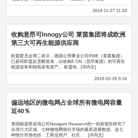
2019-11-27 11:33
收购意昂可Innogy公司 莱茵集团将成欧洲
第三大可再生能源供应商
欧盟委员会周二表示，德国公用事业公司RWE（莱茵集团）
已获得欧盟反垄断批准，以收购E.ON（意昂集团）的可再生
能源业务和核电发电资产。 欧盟执.. [详内文]
2019-02-28 9:24
偏远地区的微电网占全球所有微电网容量
近40％
美国能源类咨询公司Navigant Research的一份新报告研究了
全球六大区域、七种微电网细分市场的最新进展数据。这七
种细分市场包括：工商业用户、社区、.. [详内文]