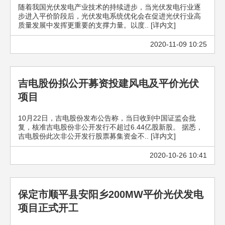
随着我国光伏发电产业技术的持续进步，当光伏发电行业逐
步进入平价阶段后，光伏发电系统优化会在促进光伏行业高
质量发展中发挥更重要的支撑力量。以度.. [详内文]
2020-11-09 10:25
吉电股份拟公开募资投建风电及平价光伏
项目
10月22日，吉电股份发布公告称，当日收到中国证监会批
复，核准吉电股份非公开发行不超过6.44亿股新股。 据悉，
吉电股份此次非公开发行股票募集资金不.. [详内文]
2020-10-26 10:41
保定市顺平县安阳乡200MW平价光伏发电
项目正式开工