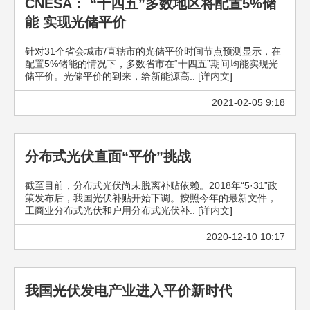
CNESA： “十四五”多数地区将配置5%储
能 实现光储平价
针对31个省会城市/直辖市的光储平价时间节点预测显示，在
配置5%储能的情况下，多数省市在“十四五”期间均能实现光
储平价。光储平价的到来，给新能源高.. [详内文]
2021-02-05 9:18
分布式光伏直面“平价”挑战
截至目前，分布式光伏尚未脱离补贴依赖。2018年“5·31”政
策发布后，我国光伏补贴开始下调。按照今年的最新文件，
工商业分布式光伏和户用分布式光伏补.. [详内文]
2020-12-10 10:17
我国光伏发电产业进入平价新时代