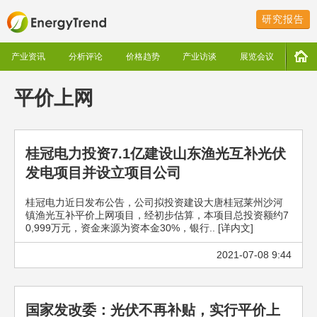
研究报告
产业资讯
分析评论
价格趋势
产业访谈
展览会议
平价上网
桂冠电力投资7.1亿建设山东渔光互补光伏
发电项目并设立项目公司
桂冠电力近日发布公告，公司拟投资建设大唐桂冠莱州沙河
镇渔光互补平价上网项目，经初步估算，本项目总投资额约7
0,999万元，资金来源为资本金30%，银行.. [详内文]
2021-07-08 9:44
国家发改委：光伏不再补贴，实行平价上