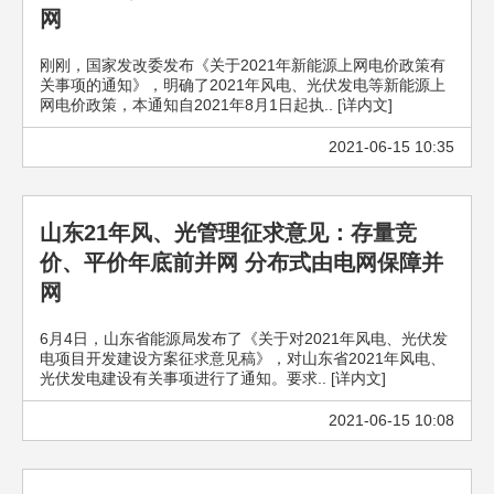
网
刚刚，国家发改委发布《关于2021年新能源上网电价政策有
关事项的通知》，明确了2021年风电、光伏发电等新能源上
网电价政策，本通知自2021年8月1日起执.. [详内文]
2021-06-15 10:35
山东21年风、光管理征求意见：存量竞
价、平价年底前并网 分布式由电网保障并
网
6月4日，山东省能源局发布了《关于对2021年风电、光伏发
电项目开发建设方案征求意见稿》，对山东省2021年风电、
光伏发电建设有关事项进行了通知。要求.. [详内文]
2021-06-15 10:08