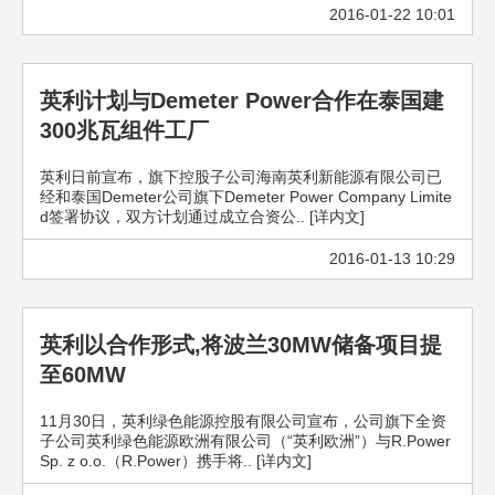
2016-01-22 10:01
英利计划与Demeter Power合作在泰国建
300兆瓦组件工厂
英利日前宣布，旗下控股子公司海南英利新能源有限公司已
经和泰国Demeter公司旗下Demeter Power Company Limite
d签署协议，双方计划通过成立合资公.. [详内文]
2016-01-13 10:29
英利以合作形式,将波兰30MW储备项目提
至60MW
11月30日，英利绿色能源控股有限公司宣布，公司旗下全资
子公司英利绿色能源欧洲有限公司（“英利欧洲”）与R.Power
Sp. z o.o.（R.Power）携手将.. [详内文]