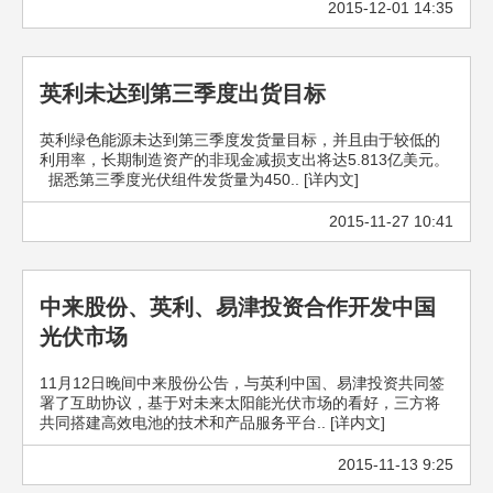
2015-12-01 14:35
英利未达到第三季度出货目标
英利绿色能源未达到第三季度发货量目标，并且由于较低的
利用率，长期制造资产的非现金减损支出将达5.813亿美元。
据悉第三季度光伏组件发货量为450.. [详内文]
2015-11-27 10:41
中来股份、英利、易津投资合作开发中国
光伏市场
11月12日晚间中来股份公告，与英利中国、易津投资共同签
署了互助协议，基于对未来太阳能光伏市场的看好，三方将
共同搭建高效电池的技术和产品服务平台.. [详内文]
2015-11-13 9:25