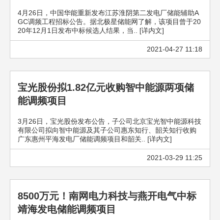
4月26日，中国华能重新发布江苏淮阴第二发电厂储能辅助A
GC调频工程招标公告。据北极星储能网了解，该项目曾于20
20年12月1日发布中标候选人结果，当.. [详内文]
2021-04-27 11:18
宝光股份拟1.82亿元收购智中能源两项储
能调频项目
3月26日，宝光股份发布公告，子公司北京宝光智中能源科技
有限公司拟向智中能源及其子公司惠东知行、韶关知行收购
广东惠州平海发电厂储能调频项目和韶关.. [详内文]
2021-03-29 11:25
8500万元！南网电力科技与燕开电气中标
靖海发电储能调频项目