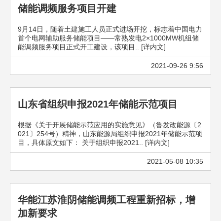
储能调频服务项目开建
9月14日，随着土建施工人员正式进场开挖，标志着中国电力
首个电网辅助服务储能项目——常熟发电2×1000MW机组储
能调频服务项目正式开工建设，该项目.. [详内文]
2021-09-26 9:56
山东省组织申报2021年储能示范项目
根据《关于开展储能示范应用的实施意见》（鲁发改能源〔2
021〕254号）精神，山东能源局组织申报2021年储能示范项
目，具体原文如下： 关于组织申报2021.. [详内文]
2021-05-08 10:35
华能江苏淮阴储能调频工程重新招标，增
加新要求