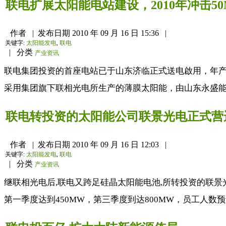
联电扩展太阳能电站建设，2010年冲击5
作者
|
发布日期
2010 年 09 月 16 日 15:36
|
关键字:
太阳能发电
,
联电
|
分类
产业资讯
联电集团投资的首座电站已于山东济临正式送电啟用，年产能为
采用集团旗下联相光电所生产的薄膜太阳能，由山东永盛能
联电转投资的太阳能公司联景光电正式营
作者
|
发布日期
2010 年 09 月 16 日 12:03
|
关键字:
太阳能发电
,
联电
|
分类
产业资讯
继联相光电后,联电又跨足硅晶太阳能电池,所转投资的联景光
第一季度达到450MW，第三季度到达800MW，员工人数预