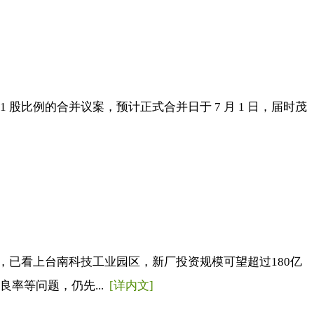
 股比例的合并议案，预计正式合并日于 7 月 1 日，届时茂
已看上台南科技工业园区，新厂投资规模可望超过180亿
率等问题，仍先...
[详内文]