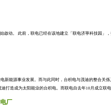
始啟动。 此前，联电已经在该地建立「联电济寧科技园」，投资
联电新能源事业发展。而与此同时，台积电与茂迪的整合关係
迪打造成为太阳能业的台积电。而联电自去年10月成立联电新
发电厂