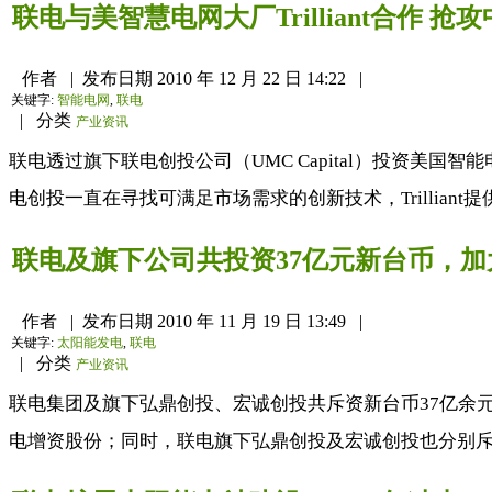
联电与美智慧电网大厂Trilliant合作 
作者
|
发布日期
2010 年 12 月 22 日 14:22
|
关键字:
智能电网
,
联电
|
分类
产业资讯
联电透过旗下联电创投公司（UMC Capital）投资美国智能
电创投一直在寻找可满足市场需求的创新技术，Trilliant
联电及旗下公司共投资37亿元新台币，
作者
|
发布日期
2010 年 11 月 19 日 13:49
|
关键字:
太阳能发电
,
联电
|
分类
产业资讯
联电集团及旗下弘鼎创投、宏诚创投共斥资新台币37亿余元
电增资股份；同时，联电旗下弘鼎创投及宏诚创投也分别斥资