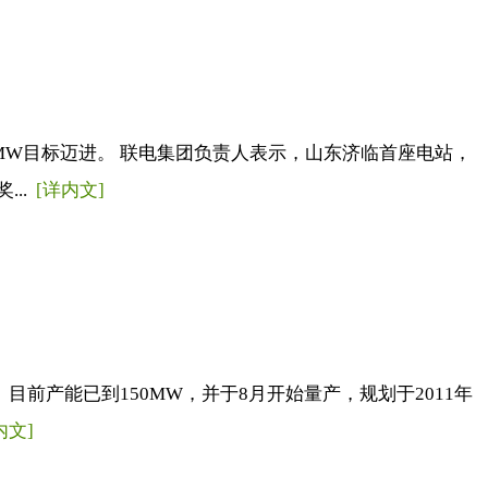
50MW目标迈进。 联电集团负责人表示，山东济临首座电站，
...
[详内文]
前产能已到150MW，并于8月开始量产，规划于2011年
内文]