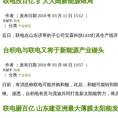
联电投百亿 扩大大陆新能源佈局
作者
|
发布日期
2010 年 03 月 11 日 15:12
|
关键字:
联电
|
分类
产业资讯
近日，联电在山东济寧的子公司宝霖科技LED灯具生产线开
台积电与联电又将于新能源产业碰头
作者
|
发布日期
2010 年 03 月 08 日 13:57
|
关键字:
联电
|
分类
产业资讯
日前，有消息称联电可能并购和舰，此后，和舰可能转到
锋。 据悉，台积电有意与茂迪共同打造新太阳能势力，将茂
联电砸百亿 山东建亚洲最大薄膜太阳能