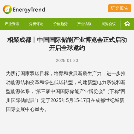
研究报告
产业资讯
分析评论
价格趋势
产业访谈
展览会议
相聚成都丨中国国际储能产业博览会正式启动
开启全球邀约
2025-01-20
为践行国家双碳目标，培育和发展新质生产力，进一步推
动能源结构变革和绿色低碳转型，构建新型电力系统和新
型能源体系，“第三届中国国际储能产业博览会”（下称“四
川国际储能展”）定于2025年5月15-17日在成都世纪城新
国际会展中心举办。