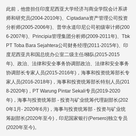
此前，他曾担任印度尼西亚大学经济与商业学院会计系讲
师和研究员(2004-2010年)、Ciptadana资产管理公司投资
分析师(2005-2006年)、普华永道印尼公司初级审计师(200
6-2007年)、Principia管理集团分析师(2009-2011年)、Tbk
PT Toba Bara Sejahtera公司财务经理(2011-2015年)、印
度尼西亚共和国总统办公室二级主任/梯队(2015-2015
年)、政治、法律和安全事务协调部政治、法律和安全事务
协调部长专家人员(2015-2016年)，海事和投资统筹部长专
家人员(2016-2018年)，海事和投资统筹部长特别人员(201
8-2020年)，PT Warung Pintar Sekali专员(2019-2020
年)，海事与投资统筹部 - 投资与矿业统筹代理副部长(202
0年1月- 2020年6月)，海事与投资统筹部 - 投资与矿业统
筹副部长(2020年至今)，印尼国家银行(Persero)独立专员
(2020年至今)。