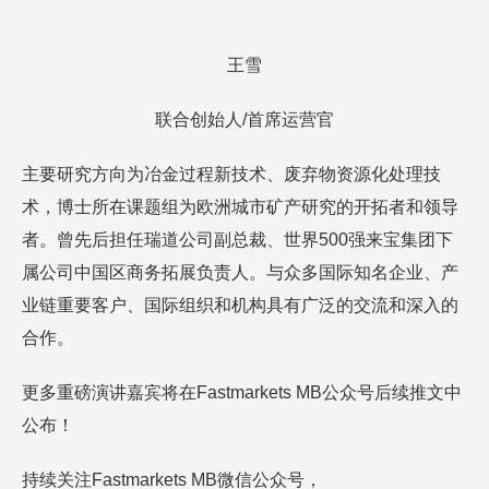
王雪
联合创始人/首席运营官
主要研究方向为冶金过程新技术、废弃物资源化处理技
术，博士所在课题组为欧洲城市矿产研究的开拓者和领导
者。曾先后担任瑞道公司副总裁、世界500强来宝集团下
属公司中国区商务拓展负责人。与众多国际知名企业、产
业链重要客户、国际组织和机构具有广泛的交流和深入的
合作。
更多重磅演讲嘉宾将在Fastmarkets MB公众号后续推文中
公布！
持续关注Fastmarkets MB微信公众号，