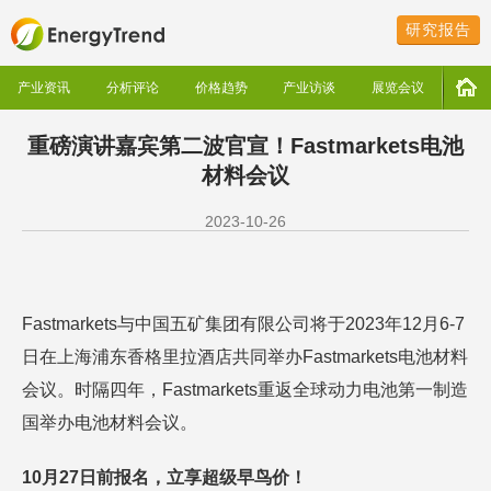
研究报告
产业资讯
分析评论
价格趋势
产业访谈
展览会议
重磅演讲嘉宾第二波官宣！Fastmarkets电池
材料会议
2023-10-26
Fastmarkets与中国五矿集团有限公司将于2023年12月6-7
日在上海浦东香格里拉酒店共同举办Fastmarkets电池材料
会议。时隔四年，Fastmarkets重返全球动力电池第一制造
国举办电池材料会议。
10月27日前报名，立享超级早鸟价！