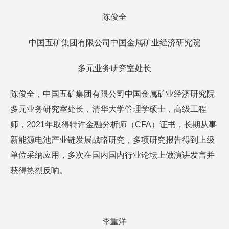
陈俊全
中国五矿集团有限公司中国金属矿业经济研究院
多元业务研究室处长
陈俊全，中国五矿集团有限公司中国金属矿业经济研究院
多元业务研究室处长，清华大学管理学硕士，高级工程
师，2021年取得特许金融分析师（CFA）证书，长期从事
新能源电池产业链发展战略研究，多项研究报告得到上级
单位采纳应用，多次在国内国内行业论坛上做演讲发言并
获得热烈反响。
李重洋