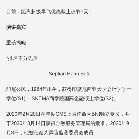
目前，距离超级早鸟优惠截止仅剩1天！
演讲嘉宾
重磅揭晓
*排名不分先后
Septian Hario Seto
印尼公民，1984年出生，获得印度尼西亚大学会计学学士
学位(S1)， SKEMA商学院国际金融硕士学位(S2)。
2020年2月20日在年度GMS上被任命为BNI独立专员，并
于2020年8月14日获得金融服务管理局的批准。2020年9
月8日，他被任命为风险监测委员会成员。