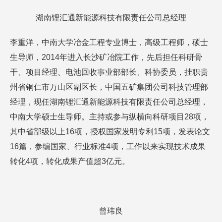
湖南锂汇通新能源科技有限责任公司总经理
李重洋，中南大学冶金工程专业博士，高级工程师，硕士
生导师，2014年进入长沙矿冶院工作，先后担任科研骨
干、项目经理、电池回收事业部部长、科协委员，挂职贵
州省铜仁市万山区副区长，中国五矿集团公司科技管理部
经理，现任湖南锂汇通新能源科技有限责任公司总经理，
中南大学硕士生导师。主持或参与纵横向科研项目28项，
其中省部级以上16项，授权国家发明专利15项，发表论文
16篇，参编国家、行业标准4项，工作以来实现技术成果
转化4项，转化成果产值超3亿元。
曾玮良