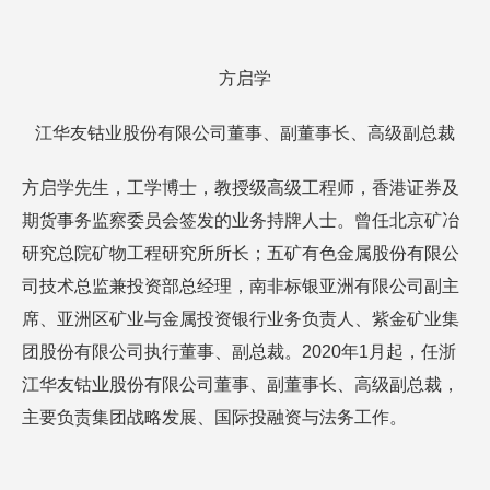
方启学
江华友钴业股份有限公司董事、副董事长、高级副总裁
方启学先生，工学博士，教授级高级工程师，香港证券及
期货事务监察委员会签发的业务持牌人士。曾任北京矿冶
研究总院矿物工程研究所所长；五矿有色金属股份有限公
司技术总监兼投资部总经理，南非标银亚洲有限公司副主
席、亚洲区矿业与金属投资银行业务负责人、紫金矿业集
团股份有限公司执行董事、副总裁。2020年1月起，任浙
江华友钴业股份有限公司董事、副董事长、高级副总裁，
主要负责集团战略发展、国际投融资与法务工作。