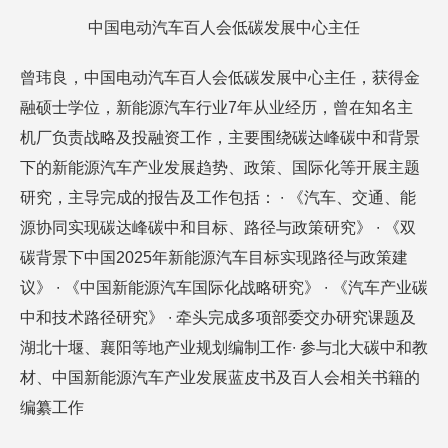
中国电动汽车百人会低碳发展中心主任
曾玮良，中国电动汽车百人会低碳发展中心主任，获得金
融硕士学位，新能源汽车行业7年从业经历，曾在知名主
机厂负责战略及投融资工作，主要围绕碳达峰碳中和背景
下的新能源汽车产业发展趋势、政策、国际化等开展主题
研究，主导完成的报告及工作包括： ∙ 《汽车、交通、能
源协同实现碳达峰碳中和目标、路径与政策研究》 ∙ 《双
碳背景下中国2025年新能源汽车目标实现路径与政策建
议》 ∙ 《中国新能源汽车国际化战略研究》 ∙ 《汽车产业碳
中和技术路径研究》 ∙ 牵头完成多项部委交办研究课题及
湖北十堰、襄阳等地产业规划编制工作∙ 参与北大碳中和教
材、中国新能源汽车产业发展蓝皮书及百人会相关书籍的
编纂工作