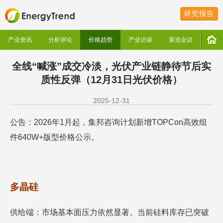
研究报告
产业资讯
分析评论
价格趋势
产业访谈
展览会议
全线“喊涨”成交冷淡，光伏产业链静待节后实
质性反弹（12月31日光伏价格）
2025-12-31
公告：2026年1月起，集邦咨询计划新增TOPCon高效组
件640W+版型价格公示。
多晶硅
供给端：市场基本面压力依然显著。当前硅料库存已突破