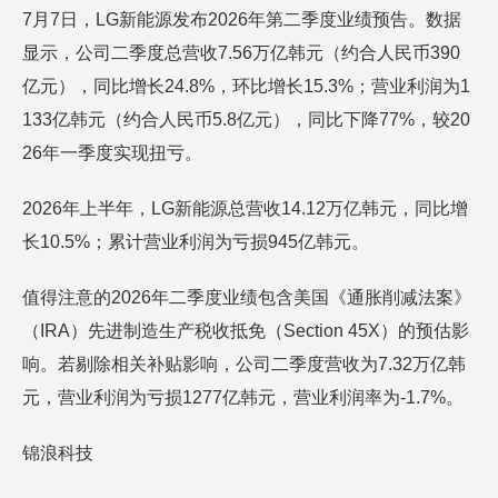
7月7日，LG新能源发布2026年第二季度业绩预告。数据
显示，公司二季度总营收7.56万亿韩元（约合人民币390
亿元），同比增长24.8%，环比增长15.3%；营业利润为1
133亿韩元（约合人民币5.8亿元），同比下降77%，较20
26年一季度实现扭亏。
2026年上半年，LG新能源总营收14.12万亿韩元，同比增
长10.5%；累计营业利润为亏损945亿韩元。
值得注意的2026年二季度业绩包含美国《通胀削减法案》
（IRA）先进制造生产税收抵免（Section 45X）的预估影
响。若剔除相关补贴影响，公司二季度营收为7.32万亿韩
元，营业利润为亏损1277亿韩元，营业利润率为-1.7%。
锦浪科技