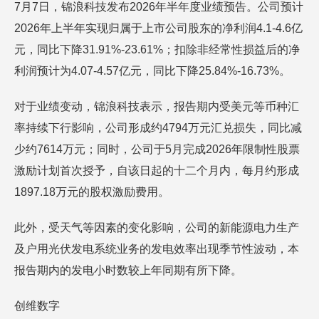
7月7日，锦浪科技发布2026年半年度业绩预告。公司预计
2026年上半年实现归属于上市公司股东的净利润4.1-4.6亿
元，同比下降31.91%-23.61%；扣除非经常性损益后的净
利润预计为4.07-4.57亿元，同比下降25.84%-16.73%。
对于业绩变动，锦浪科技表示，报告期内受美元等币种汇
率持续下行影响，公司形成约4794万元汇兑损失，同比减
少约7614万元；同时，公司于5月完成2026年限制性股票
激励计划首次授予，自该日起的十二个月内，每月约形成
1897.18万元的股权激励费用。
此外，受天气等因素的变化影响，公司的新能源电力生产
及户用光伏发电系统业务的发电效率出现季节性波动，本
报告期内的发电小时数较上年同期有所下降。
创维数字