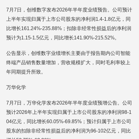
7月7日，创维数字发布2026年半年度业绩预告。公司预计
上半年实现归属于上市公司股东的净利润1.4-1.8亿元，同
比增长161.24%-235.88%；扣除非经常性损益后的净利润
预计为1.15-1.5亿元，同比增长141.90%-215.52%。
公告显示，创维数字业绩增长主要由于报告期内公司智能
终端产品销售数量增加，营收规模扩大，同时毛利率较上
年同期提升所致。
万华化学
7月7日，万华化学发布2026年半年度业绩预增公告。公司
预计2026年上半年实现归属于上市公司股东的净利润98-1
04亿元，同比增长60.05%-69.85%；预计归属于上市公司
股东的扣除非经常性损益后的净利润为96-102亿元，同比