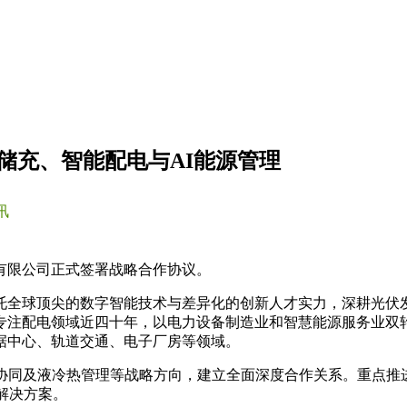
储充、智能配电与AI能源管理
讯
有限公司正式签署战略合作协议。
全球顶尖的数字智能技术与差异化的创新人才实力，深耕光伏发
专注配电领域近四十年，以电力设备制造业和智慧能源服务业双
据中心、轨道交通、电子厂房等领域。
算协同及液冷热管理等战略方向，建立全面深度合作关系。重点推
化解决方案。