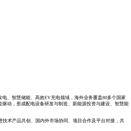
电、智慧储能、高效EV充电领域，海外业务覆盖80多个国家
轮驱动，形成配电设备研发与制造、新能源投资与建设、智慧能
进技术产品共创、国内外市场协同、项目合作及平台对接，共