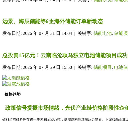
远景、海辰储能等6企海外储能订单新动态
发布日期: 2026 年 07 月 31 日 14:04 | 关键字:
储能电池
,
储能项
总投资15亿元！云南临沧耿马独立电池储能项目成功
发布日期: 2026 年 07 月 29 日 15:50 | 关键字:
储能项目
,
电池储
价格趋势
政策信号提振市场情绪，光伏产业链价格阶段性企稳
硅料当前硅料库存进一步累积至53万吨，供需结构性过剩压力显着。下游拉晶企业以