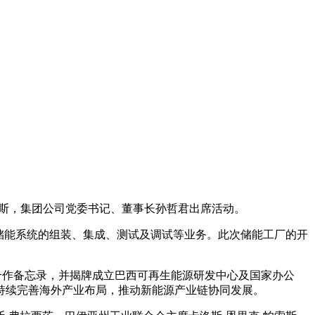
格斯，集团公司党委书记、董事长孙哲君出席活动。
事储能系统的组装、集成、测试及调试等业务。此次储能工厂的开
签署合作备忘录，并揭牌成立巴西可再生能源研发中心及国家办公
持续完善海外产业布局，推动新能源产业链协同发展。