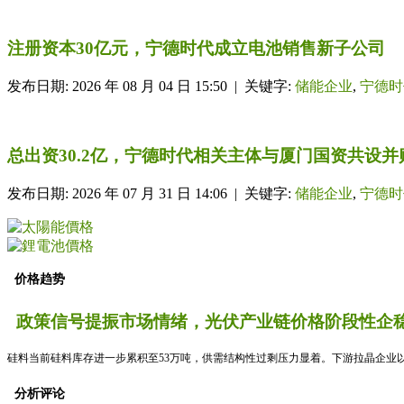
注册资本30亿元，宁德时代成立电池销售新子公司
发布日期: 2026 年 08 月 04 日 15:50 | 关键字:
储能企业
,
宁德时
总出资30.2亿，宁德时代相关主体与厦门国资共设
发布日期: 2026 年 07 月 31 日 14:06 | 关键字:
储能企业
,
宁德时
价格趋势
政策信号提振市场情绪，光伏产业链价格阶段性企稳
硅料当前硅料库存进一步累积至53万吨，供需结构性过剩压力显着。下游拉晶企业以
分析评论