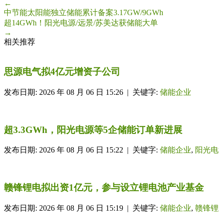
←
中节能太阳能独立储能累计备案3.17GW/9GWh
超14GWh！阳光电源/远景/苏美达获储能大单
→
相关推荐
思源电气拟4亿元增资子公司
发布日期: 2026 年 08 月 06 日 15:26 | 关键字:
储能企业
超3.3GWh，阳光电源等5企储能订单新进展
发布日期: 2026 年 08 月 06 日 15:22 | 关键字:
储能企业
,
阳光电
赣锋锂电拟出资1亿元，参与设立锂电池产业基金
发布日期: 2026 年 08 月 06 日 15:19 | 关键字:
储能企业
,
赣锋锂