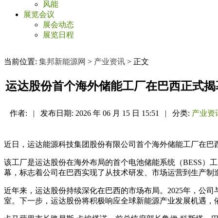
风能
展览会议
展会动态
展览日程
当前位置:
集邦新能源网
>
产业资讯
> 正文
运达股份首个海外储能工厂在巴西正式揭
作者:
|
发布日期:
2026 年 06 月 15 日 15:51
|
分类:
产业资
近日，运达能源科技集团股份有限公司首个海外储能工厂在巴
该工厂是运达股份在海外布局的首个电池储能系统（BESS）
幕，标志着公司在巴西实现了从技术研发、市场运营到生产制
近年来，运达股份持续深化在巴西的市场布局。2025年，公司
室。下一步，运达股份将积极响应全球新能源产业发展机遇，