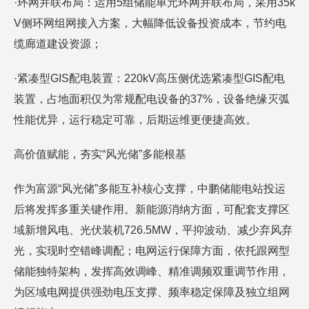
·环网并联布局：运用5组储能单元环网并联布局，采用35k
V侧环网组网接入方案，大幅降低设备投资成本，节约电
缆廊道建设资源；
·紧凑型GIS配电装置：220kV高压侧优选紧凑型GIS配电
装置，占地面积仅为常规配电设备的37%，设备绝缘灭弧
性能优异，运行稳定可靠，后期运维更便捷高效。
高价值赋能，夯实“风光储”多能根基
作为富源“风光储”多能互补核心支撑，中鹏储能电站投运
后将发挥多重关键作用。新能源消纳方面，可配套支撑区
域新增风电、光伏装机726.5MW，平抑波动、减少弃风弃
光，实现时空错峰调配；电网运行保障方面，依托跟网型
储能独特架构，发挥高效调峰、精准调频双重调节作用，
为区域电网提供强劲电压支撑、频率稳定保障及独立组网