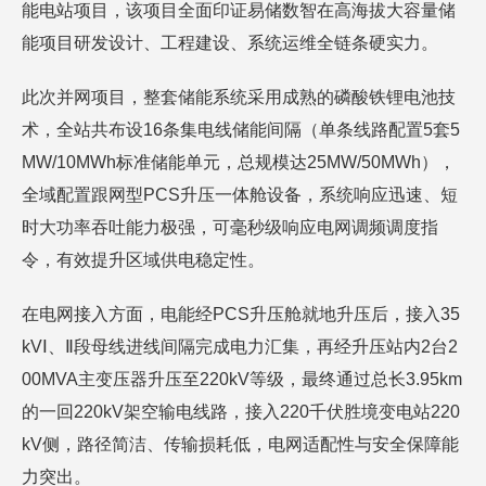
能电站项目，该项目全面印证易储数智在高海拔大容量储
能项目研发设计、工程建设、系统运维全链条硬实力。
此次并网项目，整套储能系统采用成熟的磷酸铁锂电池技
术，全站共布设16条集电线储能间隔（单条线路配置5套5
MW/10MWh标准储能单元，总规模达25MW/50MWh），
全域配置跟网型PCS升压一体舱设备，系统响应迅速、短
时大功率吞吐能力极强，可毫秒级响应电网调频调度指
令，有效提升区域供电稳定性。
在电网接入方面，电能经PCS升压舱就地升压后，接入35
kVⅠ、Ⅱ段母线进线间隔完成电力汇集，再经升压站内2台2
00MVA主变压器升压至220kV等级，最终通过总长3.95km
的一回220kV架空输电线路，接入220千伏胜境变电站220
kV侧，路径简洁、传输损耗低，电网适配性与安全保障能
力突出。