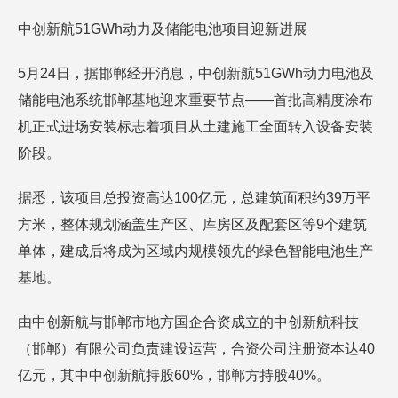
中创新航51GWh动力及储能电池项目迎新进展
5月24日，据邯郸经开消息，中创新航51GWh动力电池及
储能电池系统邯郸基地迎来重要节点——首批高精度涂布
机正式进场安装标志着项目从土建施工全面转入设备安装
阶段。
据悉，该项目总投资高达100亿元，总建筑面积约39万平
方米，整体规划涵盖生产区、库房区及配套区等9个建筑
单体，建成后将成为区域内规模领先的绿色智能电池生产
基地。
由中创新航与邯郸市地方国企合资成立的中创新航科技
（邯郸）有限公司负责建设运营，合资公司注册资本达40
亿元，其中中创新航持股60%，邯郸方持股40%。