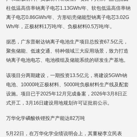
柱低温高倍率钠离子电芯1.13GWh/年、软包低温高倍率钠
离子电芯0.86GWh/年、方形铝壳储能型钠离子电芯3.02G
Wh/年，正极材料1万吨/年、负极材料0.5万吨/年。
据悉，广东普耐达钠离子电池生产项目总投资67.5亿元，
聚焦储能、低速交通、特种领域三大应用场景，致力打造
钠离子电池电芯、电池模组及储能系统的研发生产基地。
该项目分两期建设，一期投资13.5亿元，将建设5GWh钠
电池、10000吨正极材料、5000吨负极材料生产线及配套
设施。项目已于2025年12月完成备案，2026年3月8日正
式开工，3月16日建设用地规划许可证批前公示。
万华化学磷酸铁锂投产产能达82万吨
5月22日，在万华化学业绩说明会上，其董秘李立民表