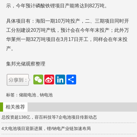
示，今年预计磷酸铁锂项目产能将达到82万吨。
具体项目有：海阳一期10万吨投产，二、三期项目同时开
工分别建设20万吨产线，预计会在今年年末投产；此外万
华莱州一期32万吨项目在3月17日开工，同样会在年末投
产。
集邦光储观察整理
W
S
L
分
e
i
i
享
C
n
n
h
a
k
标签：
储能电池
,
钠电池
a
W
e
t
e
d
i
I
相关推荐
b
n
o
总投资超138亿，容百科技等7企电池项目传新动态
4大电池项目迎新进展，锂/钠电产业链加速布局