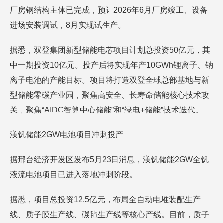
厂房钢结构主体已完成，预计2026年6月厂房竣工、设备
进场安装调试，8月实现试生产。
据悉，双登集团新型储能电芯项目计划总投资50亿元，其
中一期投资10亿元。投产后将实现年产10GWh锂离子、钠
离子电池的产能目标。项目将打造双登全球总部基地与新
型储能零碳产业园，聚焦高安全、长寿命储能核心技术攻
关，聚焦“AIDC智算中心储能”和“绿电+储能”技术迭代。
渼钒储能2GW电池项目冲刺投产
据邢台经济开发区发布5月23日消息，渼钒储能2GW全钒
液流电池项目已进入落地冲刺阶段。
据悉，项目总投资12.5亿元，布局全自动电堆装配生产
线、质子膜生产线、碳毡生产线等核心产线。目前，质子