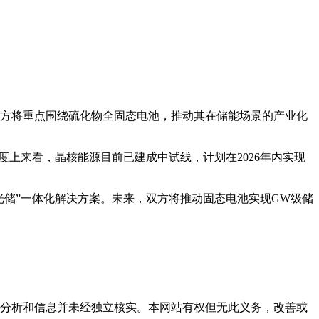
双方将重点围绕硫化物全固态电池，推动其在储能场景的产业化
进度上来看，晶核能源目前已建成中试线，计划在2026年内实现
光储”一体化解决方案。未来，双方将推动固态电池实现GW级储
但这些分析和信息并未经独立核实。本网站有权但无此义务，改善或