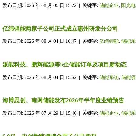
发布日期: 2026 年 08 月 06 日 15:22 | 关键字:
储能企业
,
阳光电
亿纬锂能两家子公司正式成立惠州研发分公司
发布日期: 2026 年 08 月 04 日 16:47 | 关键字:
亿纬锂能
,
储能系
派能科技、鹏辉能源等5企储能订单及项目新动态
发布日期: 2026 年 08 月 04 日 15:52 | 关键字:
储能系统
,
储能项
海博思创、南网储能发布2026年半年度业绩预告
发布日期: 2026 年 07 月 29 日 15:46 | 关键字:
储能企业
,
储能系