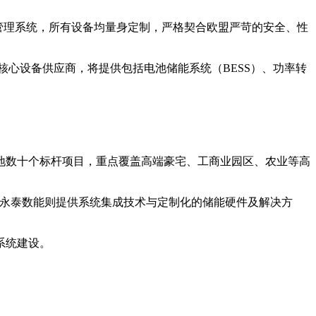
管理系统，所有设备均量身定制，严格契合欧盟严苛的安全、性
核心设备供应商，将提供包括电池储能系统（BESS）、功率转
地数十个标杆项目，重点覆盖高端豪宅、工商业园区、农业等高
，永泰数能则提供系统集成技术与定制化的储能硬件及解决方
系统建设。