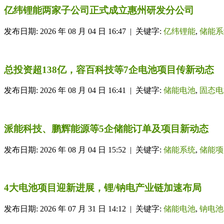
亿纬锂能两家子公司正式成立惠州研发分公司
发布日期: 2026 年 08 月 04 日 16:47 | 关键字:
亿纬锂能
,
储能系
总投资超138亿，容百科技等7企电池项目传新动态
发布日期: 2026 年 08 月 04 日 16:41 | 关键字:
储能电池
,
固态电
派能科技、鹏辉能源等5企储能订单及项目新动态
发布日期: 2026 年 08 月 04 日 15:52 | 关键字:
储能系统
,
储能项
4大电池项目迎新进展，锂/钠电产业链加速布局
发布日期: 2026 年 07 月 31 日 14:12 | 关键字:
储能电池
,
钠电池