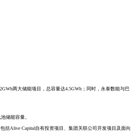
GWh两大储能项目，总容量达4.5GWh；同时，永泰数能与巴
的电池储能容量。
括Alive Capital自有投资项目、集团关联公司开发项目及面向