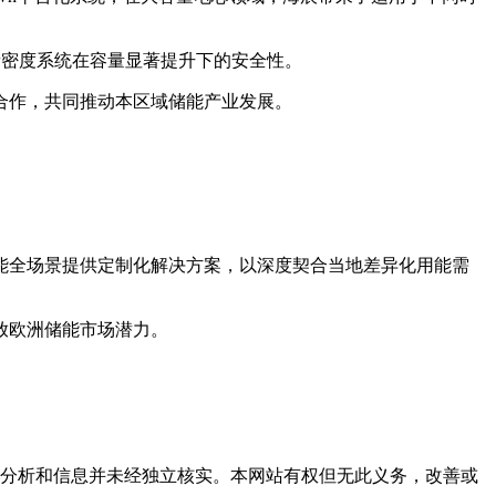
高能量密度系统在容量显著提升下的安全性。
合作，共同推动本区域储能产业发展。
能全场景提供定制化解决方案，以深度契合当地差异化用能需
放欧洲储能市场潜力。
但这些分析和信息并未经独立核实。本网站有权但无此义务，改善或