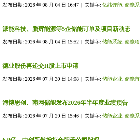
发布日期: 2026 年 08 月 04 日 16:47 | 关键字:
亿纬锂能
,
储能系
派能科技、鹏辉能源等5企储能订单及项目新动态
发布日期: 2026 年 08 月 04 日 15:52 | 关键字:
储能系统
,
储能项
德业股份再递交H股上市申请
发布日期: 2026 年 07 月 30 日 14:08 | 关键字:
储能企业
,
储能市
海博思创、南网储能发布2026年半年度业绩预告
发布日期: 2026 年 07 月 29 日 15:46 | 关键字:
储能企业
,
储能系
6.9亿，中创新航增持合肥子公司股权