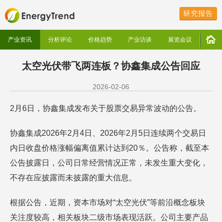
研究报告
产业资讯
分析评论
价格趋势
产业访谈
展览会议
太空光伏带飞两连板？协鑫集成公告回应
2026-02-06
2月6日，协鑫集成发布关于股票交易异常波动的公告。
协鑫集成2026年2月4日、2026年2月5日连续两个交易日
内日收盘价格涨幅偏离值累计达到20％。公告称，截至本
公告披露日，公司日常经营情况正常，未发生重大变化，
不存在应披露而未披露的重大信息。
根据公告，近期，资本市场对“太空光伏”等前沿概念板块
关注度较高，相关板块二级市场表现活跃。公司主要产品