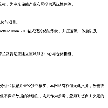
流程，为中东储能产业布局提供系统性保障。
独立储能项目。
Aurora 5015箱式液冷储能系统、升压变流一体舱以及
荷兰及肯尼亚建立区域服务中心与仓储枢纽。
但这些分析和信息并未经独立核实。本网站有权但无此义务，改善或
，力求但不保证数据的准确性，均只作为参考，您须对您自主决定的