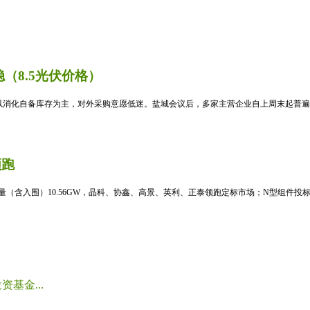
（8.5光伏价格）
消化自备库存为主，对外采购意愿低迷。盐城会议后，多家主营企业自上周末起普遍暂
领跑
标量（含入围）10.56GW，晶科、协鑫、高景、英利、正泰领跑定标市场；N型组件投标均
基金...