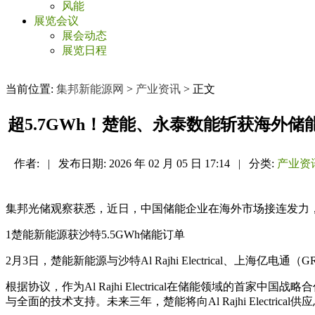
风能
展览会议
展会动态
展览日程
当前位置:
集邦新能源网
>
产业资讯
> 正文
超5.7GWh！楚能、永泰数能斩获海外储
作者:
|
发布日期:
2026 年 02 月 05 日 17:14
|
分类:
产业资
集邦光储观察获悉，近日，中国储能企业在海外市场接连发力
1楚能新能源获沙特5.5GWh储能订单
2月3日，楚能新能源与沙特Al Rajhi Electrical、上海
根据协议，作为Al Rajhi Electrical在储能领域的首家中
与全面的技术支持。未来三年，楚能将向Al Rajhi Electri