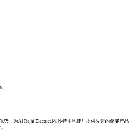
单。
Al Rajhi Electrical在沙特本地建厂提供先进的储能产品
设。