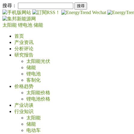
搜尋：
太阳能
锂电池
储能
首页
产业资讯
分析评论
研究报告
太阳能光伏
储能
锂电池
客制化
价格趋势
太阳能价格
锂电池价格
产业访谈
行业知识
太阳能
储能
电动车