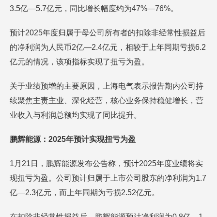
3.5亿—5.7亿元，同比增长幅度约为47%—76%。
预计2025年度归属于母公司所有者的扣除非经常性损益后
的净利润为人民币2亿—2.4亿元，相较于上年同期亏损6.2
亿元的情况，该项指标实现了扭亏为盈。
关于业绩预增的主要原因，上海电气表示报告期内公司持
续聚焦主责主业、深化经营，核心业务保持稳健增长，营
业收入与利润总额均实现了同比提升。
鹏辉能源：2025年预计实现扭亏为盈
1月21日，鹏辉能源发布公告称，预计2025年度业绩将实
现扭亏为盈。公司预计归属于上市公司股东的净利润为1.7
亿—2.3亿元，而上年同期为亏损2.52亿元。
在扣除非经常性损益后，鹏辉能源预计净利润为0.8亿—1.