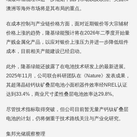
澳洲等海外市场将是其布局的重点。
在成本控制与产业链价格方面，面对近期银价等大宗辅材
价格上涨的趋势，隆基绿能预计将在2026年二季度开始量
产贱金属化产品，以应对银价上涨压力并进一步降低组件
成本，目前相关产能建设已经启动。
此外，隆基绿能还披露了在电池技术研发上的最新进展。
2025年11月，公司联合科研团队在《Nature》发表成果，
其超薄晶硅钙钛矿叠层电池小面积器件效率经NREL认证
达到33.4%，商业尺寸柔性叠层电池效率达29.8%。
尽管技术指标取得突破，但公司目前暂无量产钙钛矿叠层
电池的计划，仍将侧重于技术路线关注与产业化研究。
集邦光储观察整理