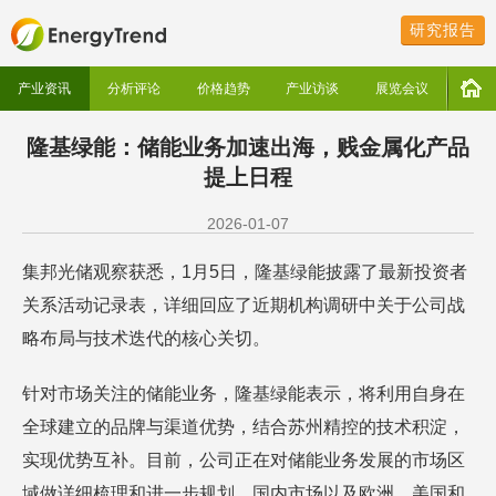
研究报告
产业资讯
分析评论
价格趋势
产业访谈
展览会议
隆基绿能：储能业务加速出海，贱金属化产品
提上日程
2026-01-07
集邦光储观察获悉，1月5日，隆基绿能披露了最新投资者
关系活动记录表，详细回应了近期机构调研中关于公司战
略布局与技术迭代的核心关切。
针对市场关注的储能业务，隆基绿能表示，将利用自身在
全球建立的品牌与渠道优势，结合苏州精控的技术积淀，
实现优势互补。目前，公司正在对储能业务发展的市场区
域做详细梳理和进一步规划，国内市场以及欧洲、美国和