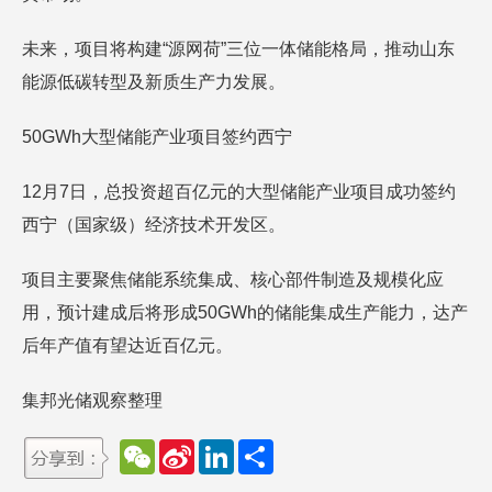
未来，项目将构建“源网荷”三位一体储能格局，推动山东
能源低碳转型及新质生产力发展。
50GWh大型储能产业项目签约西宁
12月7日，总投资超百亿元的大型储能产业项目成功签约
西宁（国家级）经济技术开发区。
项目主要聚焦储能系统集成、核心部件制造及规模化应
用，预计建成后将形成50GWh的储能集成生产能力，达产
后年产值有望达近百亿元。
集邦光储观察整理
W
S
L
分
e
i
i
享
C
n
n