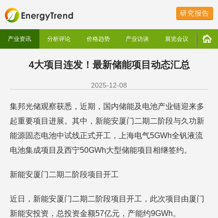
研究报告
产业资讯
分析评论
价格趋势
产业访谈
展览会议
4大项目连发！最新储能项目动态汇总
2025-12-08
集邦光储观察获悉，近期，国内储能及电池产业链迎来多
起重要项目进展。其中，新能安厦门二期二阶段与久功新
能源固态电池中试线正式开工，上海电气5GWh全钒液流
电池集成项目及西宁50GWh大型储能项目相继签约。
新能安厦门二期二阶段项目开工
近日，新能安厦门二期二阶段项目开工，此次项目由厦门
新能安投资，总投资金额57亿元，产能约9GWh。