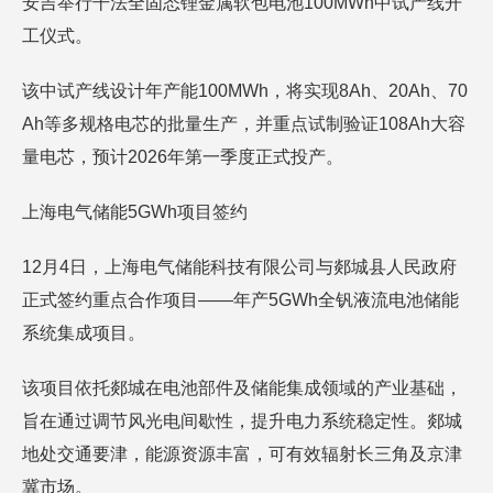
安吉举行干法全固态锂金属软包电池100MWh中试产线开
工仪式。
该中试产线设计年产能100MWh，将实现8Ah、20Ah、70
Ah等多规格电芯的批量生产，并重点试制验证108Ah大容
量电芯，预计2026年第一季度正式投产。
上海电气储能5GWh项目签约
12月4日，上海电气储能科技有限公司与郯城县人民政府
正式签约重点合作项目——年产5GWh全钒液流电池储能
系统集成项目。
该项目依托郯城在电池部件及储能集成领域的产业基础，
旨在通过调节风光电间歇性，提升电力系统稳定性。郯城
地处交通要津，能源资源丰富，可有效辐射长三角及京津
冀市场。