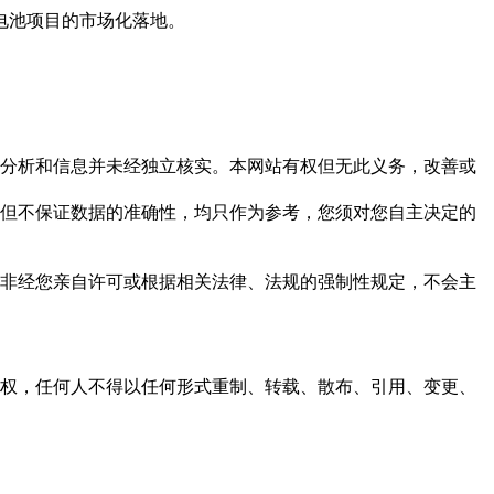
电池项目的市场化落地。
但这些分析和信息并未经独立核实。本网站有权但无此义务，改善或
，力求但不保证数据的准确性，均只作为参考，您须对您自主决定的
资料，非经您亲自许可或根据相关法律、法规的强制性规定，不会主
之同意或授权，任何人不得以任何形式重制、转载、散布、引用、变更、