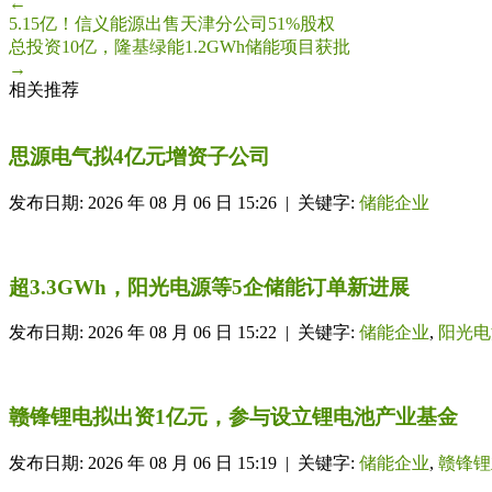
←
5.15亿！信义能源出售天津分公司51%股权
总投资10亿，隆基绿能1.2GWh储能项目获批
→
相关推荐
思源电气拟4亿元增资子公司
发布日期: 2026 年 08 月 06 日 15:26 | 关键字:
储能企业
超3.3GWh，阳光电源等5企储能订单新进展
发布日期: 2026 年 08 月 06 日 15:22 | 关键字:
储能企业
,
阳光电
赣锋锂电拟出资1亿元，参与设立锂电池产业基金
发布日期: 2026 年 08 月 06 日 15:19 | 关键字:
储能企业
,
赣锋锂