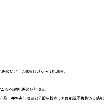
电网级储能、风储项目以及液流电池等。
2.4GWh的电网级储能项目。
电池产品，并将参与项目部分股权投资；丸红能源零售将负责储能