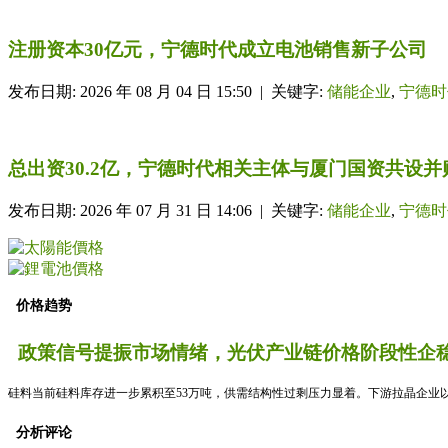
注册资本30亿元，宁德时代成立电池销售新子公司
发布日期: 2026 年 08 月 04 日 15:50 | 关键字:
储能企业
,
宁德时
总出资30.2亿，宁德时代相关主体与厦门国资共设
发布日期: 2026 年 07 月 31 日 14:06 | 关键字:
储能企业
,
宁德时
价格趋势
政策信号提振市场情绪，光伏产业链价格阶段性企稳
硅料当前硅料库存进一步累积至53万吨，供需结构性过剩压力显着。下游拉晶企业以
分析评论