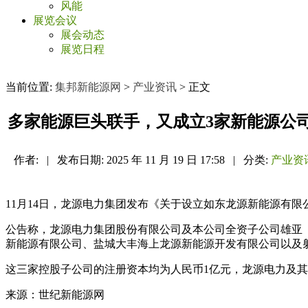
风能
展览会议
展会动态
展览日程
当前位置:
集邦新能源网
>
产业资讯
> 正文
多家能源巨头联手，又成立3家新能源公
作者:
|
发布日期:
2025 年 11 月 19 日 17:58
|
分类:
产业资
11月14日，龙源电力集团发布《关于设立如东龙源新能源有
公告称，龙源电力集团股份有限公司及本公司全资子公司雄亚
新能源有限公司、盐城大丰海上龙源新能源开发有限公司以及
这三家控股子公司的注册资本均为人民币1亿元，龙源电力及其全
来源：世纪新能源网