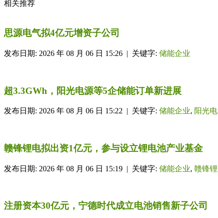
相关推荐
思源电气拟4亿元增资子公司
发布日期: 2026 年 08 月 06 日 15:26 | 关键字:
储能企业
超3.3GWh，阳光电源等5企储能订单新进展
发布日期: 2026 年 08 月 06 日 15:22 | 关键字:
储能企业
,
阳光电
赣锋锂电拟出资1亿元，参与设立锂电池产业基金
发布日期: 2026 年 08 月 06 日 15:19 | 关键字:
储能企业
,
赣锋锂
注册资本30亿元，宁德时代成立电池销售新子公司