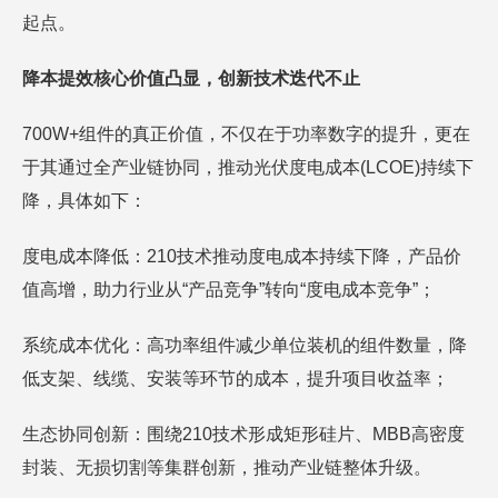
起点。
降本提效核心价值凸显，创新技术迭代不止
700W+组件的真正价值，不仅在于功率数字的提升，更在
于其通过全产业链协同，推动光伏度电成本(LCOE)持续下
降，具体如下：
度电成本降低：210技术推动度电成本持续下降，产品价
值高增，助力行业从“产品竞争”转向“度电成本竞争”；
系统成本优化：高功率组件减少单位装机的组件数量，降
低支架、线缆、安装等环节的成本，提升项目收益率；
生态协同创新：围绕210技术形成矩形硅片、MBB高密度
封装、无损切割等集群创新，推动产业链整体升级。