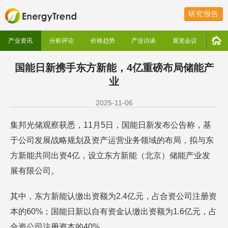
研究报告
产业资讯
分析评论
价格趋势
产业访谈
展览会议
国能日新携手东方新能，4亿重磅布局储能产
业
2025-11-06
集邦光储观察获悉，11月5日，国能日新发布公告称，基
于公司发展战略规划及资产运营业务领域的布局，拟与东
方新能共同出资4亿，设立东方新能（北京）储能产业发
展有限公司。
其中，东方新能认缴出资额为2.4亿元，占合资公司注册资
本的60%；国能日新以自有资金认缴出资额为1.6亿元，占
合资公司注册资本的40%。