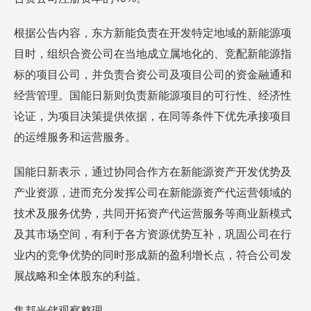
根据公告内容，东方新能负责在开发特定地域的新能源项
目时，组织合资公司在当地成立属地化的、竞配新能源指
标的项目公司，并负责合资公司及项目公司的资金融通和
经营管理。国能日新则负责新能源项目的可行性、经济性
论证，为项目决策提供依据，在同等条件下优先承接项目
的运维服务和运营服务。
国能日新表示，通过协同合作方在新能源资产开发优势及
产业资源，进而充分发挥公司在新能源资产代运营领域的
技术及服务优势，共同开拓资产代运营服务等商业新模式
及其市场空间，有利于各方资源优势互补，巩固公司在行
业内的竞争优势的同时形成新的盈利增长点，符合公司发
展战略和全体股东的利益。
集邦光储观察整理