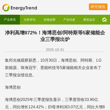
研究报告
产业资讯
分析评论
价格趋势
产业访谈
展览会议
净利高增872%！海博思创/阿特斯等5家储能企
业三季报出炉
2025-10-31
集邦光储观察获悉，10月30日，海博思创、阿特斯、LG
新能源、珠海冠宇、昱能科技等5家储能相关企业发布了
三季报业绩信息。
海博思创
海博思创2025年三季度报告显示，三季度营收33.90亿
元，同比增长124.42%；归母净利润3.07亿元，同比大增8