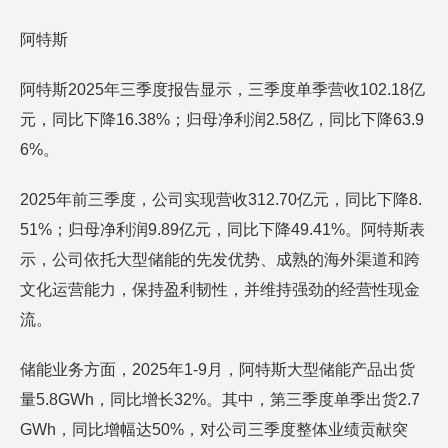
阿特斯
阿特斯2025年三季度报告显示，三季度单季营收102.18亿
元，同比下降16.38%；归母净利润2.58亿，同比下降63.9
6%。
2025年前三季度，公司实现营收312.70亿元，同比下降8.
51%；归母净利润9.89亿元，同比下降49.41%。阿特斯表
示，公司依托大型储能的先发优势、成熟的海外渠道和跨
文化运营能力，保持盈利韧性，并维持强劲的经营性现金
流。
储能业务方面，2025年1-9月，阿特斯大型储能产品出货
量5.8GWh，同比增长32%。其中，第三季度单季出货2.7
GWh，同比增幅达50%，对公司三季度整体业绩贡献突