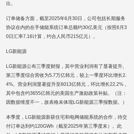
出。
订单储备方面，截至2025年6月30日，公司包括长期服务
协议在内的在手储能系统订单总额约30亿美元（按照6月3
0日汇率7.16计算，约合人民币215亿元）。
LG新能源
LG新能源公布三季度财报，其中营业利润有了显著提升。
第三季度综合营收为5.7万亿韩元，较上一季度环比增长2.
4%。营业利润显著提升至6013亿韩元，环比增长22.2%，
其中包含约3655亿韩元的美国生产激励政策补贴。（注：
因数据维度不一，故表格未体现LG新能源三季报数据。）
本季度，LG新能源新获住宅和电网储能系统的合作，待交
付订单达到约120GWh（截至2025年第三季度末）。此