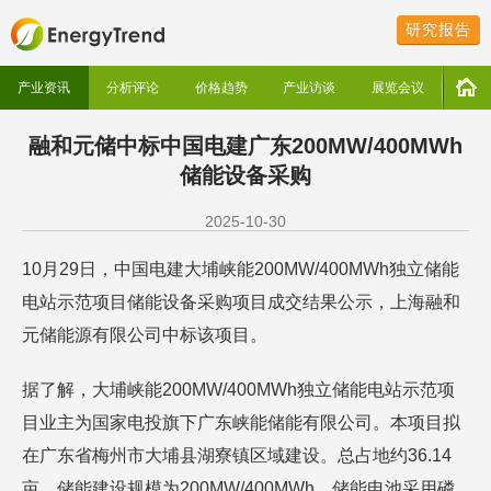
研究报告
产业资讯
分析评论
价格趋势
产业访谈
展览会议
融和元储中标中国电建广东200MW/400MWh
储能设备采购
2025-10-30
10月29日，中国电建大埔峡能200MW/400MWh独立储能
电站示范项目储能设备采购项目成交结果公示，上海融和
元储能源有限公司中标该项目。
据了解，大埔峡能200MW/400MWh独立储能电站示范项
目业主为国家电投旗下广东峡能储能有限公司。本项目拟
在广东省梅州市大埔县湖寮镇区域建设。总占地约36.14
亩。储能建设规模为200MW/400MWh，储能电池采用磷