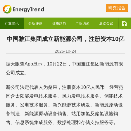
研究报告
产业资讯
分析评论
价格趋势
产业访谈
展览会议
中国雅江集团成立新能源公司，注册资本10亿
2025-10-24
据天眼查App显示，10月22日，中国雅江集团新能源有限
公司成立。
新公司法定代表人为桑果，注册资本10亿人民币，经营范
围含太阳能发电技术服务、风力发电技术服务、储能技术
服务、发电技术服务、新兴能源技术研发、新能源原动设
备制造、新能源原动设备销售、站用加氢及储氢设施销
售、信息系统集成服务、数据处理和存储支持服务等。