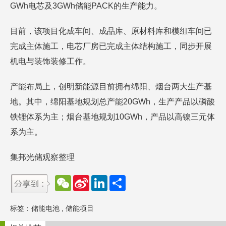
GWh电芯及3GWh储能PACK的生产能力。
目前，该项目化成车间、成品库、原材料库和模组车间已
完成主体施工，电芯厂房已完成主体结构施工，同步开展
机电与装饰装修工作。
产能布局上，创明新能源目前拥有绵阳、烟台两大生产基
地。其中，绵阳基地规划总产能20GWh，生产产品以磷酸
铁锂体系为主；烟台基地规划10GWh，产品以高镍三元体
系为主。
集邦光储观察整理
W
S
L
分
e
i
i
享
C
n
n
h
a
k
标签：
储能电池
,
储能项目
a
W
e
t
e
d