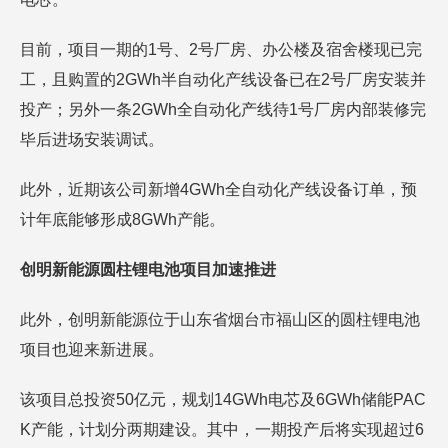
目前，项目一期的1号、2号厂房、办公楼及宿舍楼现已完
工，且购置的2GWh半自动化产线设备已在2号厂房安装并
投产；另外一条2GWh全自动化产线待1号厂房内部装修完
毕后进场安装调试。
此外，近期该公司新增4GWh全自动化产线设备订单，预
计年底能够形成8GWh产能。
创明新能源圆柱锂电池项目加速推进
此外，创明新能源位于山东省烟台市福山区的圆柱锂电池
项目也迎来新进展。
该项目总投资50亿元，规划14GWh电芯及6GWh储能PAC
K产能，计划分两期建设。其中，一期投产后将实现超过6