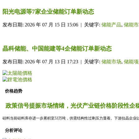
阳光电源等7家企业储能订单新动态
发布日期: 2026 年 07 月 15 日 15:06 | 关键字:
储能产品
,
储能市
晶科储能、中国能建等4企储能订单新动态
发布日期: 2026 年 07 月 13 日 17:23 | 关键字:
储能市场
,
储能项
价格趋势
政策信号提振市场情绪，光伏产业链价格阶段性企稳
硅料当前硅料库存进一步累积至53万吨，供需结构性过剩压力显着。下游拉晶企业以
分析评论