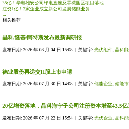
35亿！华电雄安公司绿电直连及零碳园区项目落地
注资1亿！2家企业成立新公司发展储能业务
→
相关推荐
晶科/隆基/阿特斯发布最新调研报
发布日期: 2026 年 08 月 04 日 15:08 | 关键字:
光伏组件
,
晶科能
德业股份再递交H股上市申请
发布日期: 2026 年 07 月 30 日 14:08 | 关键字:
储能企业
,
储能市
20亿增资落地，晶科海宁子公司注册资本增至43.5亿
发布日期: 2026 年 07 月 22 日 15:54 | 关键字:
光伏企业
,
晶科能