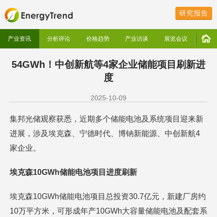
研究报告
产业资讯
分析评论
价格趋势
产业访谈
展览会议
54GWh！中创新航等4家企业储能项目刷新进
度
2025-10-09
集邦光储观察获悉，近期多个储能电池及系统项目迎来新
进展，涉及埃克森、宁德时代、博钠新能源、中创新航4
家企业。
埃克森10GWh储能电池项目进度刷新
埃克森10GWh储能电池项目总投资30.7亿元，新建厂房约
10万平方米，可形成年产10GWh大容量储能电池及配套系