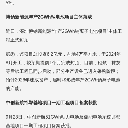
5%。
博钠新能源年产2GWh钠电池项目主体落成
近日，深圳博钠新能源“年产2GWh钠离子电池项目”主体工
程正式封顶。
据悉，该项目总投资6.2亿元，占地4万平方米，于2024年
8月开工，较预期提前1个月完成封顶。目前，砌筑、抹灰
等后续工程已同步启动，部分生产设备已进入采购阶段；
预计2026年建成投产，届时将形成年产2GWh钠离子电池
的产能。
中创新航邯郸基地项目一期工程项目备案获批
9月28日，中创新航51GWh动力电池及储能电池系统邯郸
基地项目一期工程项目备案获批。