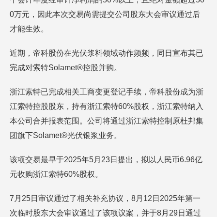
0万元，因此本次交易尚需提交公司股东大会审议通过后
才能生效。
近期，帝科股份在光伏浆料领域动作频频，同日宣布其已
完成对索特Solamet®控股并购。
浙江索特已完成相关工商变更登记手续，帝科股份成为浙
江索特控股股东，持有浙江索特60%股权，浙江索特纳入
本公司合并报表范围。公司将通过浙江索特控制原杜邦集
团旗下Solamet®光伏银浆业务。
该项交易最早于2025年5月23日提出，拟以人民币6.96亿
元收购浙江索特60%股权。
7月25日审议通过了相关补充协议，8月12日2025年第一
次临时股东大会审议通过了该项议案，并于8月29日通过