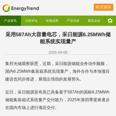
研究报告
产业资讯
分析评论
价格趋势
产业访谈
展览会议
采用587Ah大容量电芯，采日能源6.25MWh储
能系统实现量产
2025-09-08
集邦光储观察获悉，近期，采日能源储能业务动作频频，
国内6.25MWh集装箱系统实现量产，海外合作与本地项目
建设也同步推进，展现出强劲的发展势头。
近日，采日能源宣布其已具备基于587Ah的国标6.25MWh
储能集装箱式系统量产交付能力，2025年第四季度将逐步
在国内市场上进行项目交付。