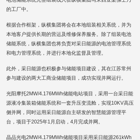
的工厂中。
根据合作框架，纵横集团将会在本地组装相关系统，并为
本地客户提供长期的营运及维修保养服务。除了组装电池
储能系统，纵横集团也将负责对采日能源的电池管理系统
和电力管理系统，并进行本地化监督及管理。
此外，采日能源也积极参与储能项目建设，其在江苏常州
参与建设的两大工商业储能项目，成功实现并网运行。
光阳摩托2MW/4.176MWh储能电站项目，采用一台采日能
源液冷集装箱储能系统和一套升压变流舱，实现10KV高压
侧并网，同时运用采日能源自主研发的智慧能源管理平
台，项目于2025年1月启动，4月完成并网。
晶品光电2MW/4.179MWh储能项目采用采日能源261kWh