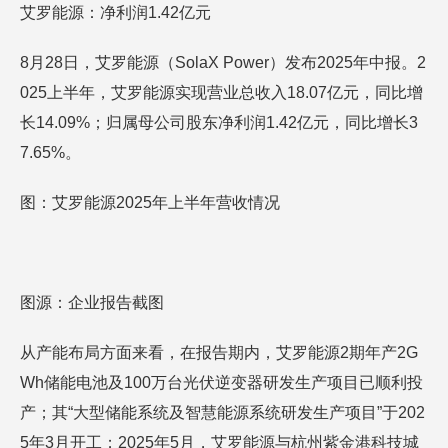
艾罗能源：净利润1.42亿元
8月28日，艾罗能源（SolaX Power）发布2025年中报。2
025上半年，艾罗能源实现营业总收入18.07亿元，同比增
长14.09%；归属母公司股东净利润1.42亿元，同比增长3
7.65%。
图：艾罗能源2025年上半年营收情况
图源：企业报告截图
从产能布局方面来看，在报告期内，艾罗能源2期年产2G
Wh储能电池及100万台光伏逆变器研发生产项目已顺利投
产；其“大型储能系统及智慧能源系统研发生产项目”于202
5年3月开工；2025年5月，艾罗能源与杭州紫金港科技城