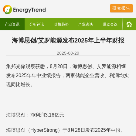
研究报告
产业资讯
分析评论
价格趋势
产业访谈
展览会议
海博思创/艾罗能源发布2025年上半年财报
2025-08-29
集邦光储观察获悉，8月28日，海博思创、艾罗能源相继
发布2025年年中业绩报告，两家储能企业营收、利润均实
现同比增长。
海博思创：净利润3.16亿元
海博思创（HyperStrong）于8月28日发布2025年中报。