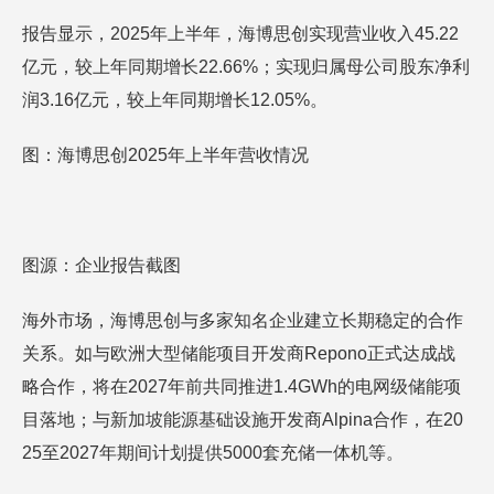
报告显示，2025年上半年，海博思创实现营业收入45.22
亿元，较上年同期增长22.66%；实现归属母公司股东净利
润3.16亿元，较上年同期增长12.05%。
图：海博思创2025年上半年营收情况
图源：企业报告截图
海外市场，海博思创与多家知名企业建立长期稳定的合作
关系。如与欧洲大型储能项目开发商Repono正式达成战
略合作，将在2027年前共同推进1.4GWh的电网级储能项
目落地；与新加坡能源基础设施开发商Alpina合作，在20
25至2027年期间计划提供5000套充储一体机等。