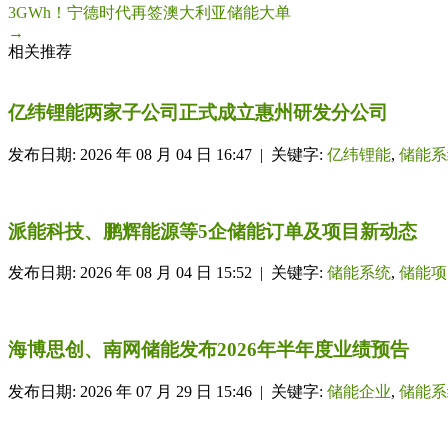
3GWh！宁德时代再签澳大利亚储能大单
→
相关推荐
亿纬锂能两家子公司正式成立惠州研发分公司
发布日期: 2026 年 08 月 04 日 16:47 | 关键字:
亿纬锂能
,
储能系
派能科技、鹏辉能源等5企储能订单及项目新动态
发布日期: 2026 年 08 月 04 日 15:52 | 关键字:
储能系统
,
储能项
海博思创、南网储能发布2026年半年度业绩预告
发布日期: 2026 年 07 月 29 日 15:46 | 关键字:
储能企业
,
储能系