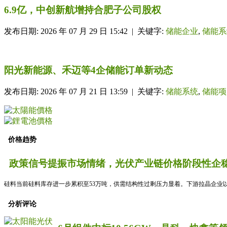
6.9亿，中创新航增持合肥子公司股权
发布日期: 2026 年 07 月 29 日 15:42 | 关键字:
储能企业
,
储能系
阳光新能源、禾迈等4企储能订单新动态
发布日期: 2026 年 07 月 21 日 13:59 | 关键字:
储能系统
,
储能项
价格趋势
政策信号提振市场情绪，光伏产业链价格阶段性企稳
硅料当前硅料库存进一步累积至53万吨，供需结构性过剩压力显着。下游拉晶企业以
分析评论