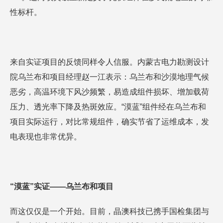
性标杆。
来自实证项目的反馈同样令人信服。内蒙古电力勘测设计
院乌兰布和项目经理赵一江表示：乌兰布和沙漠地理气候
恶劣，高温环境下风沙频繁，易造成组件损坏、增加载荷
压力、透光率下降及热斑效应。“漠蓝”组件经在乌兰布和
项目实际运行，对比常规组件，确实节省了运维成本，发
电表现也非常优异。
“漠蓝”实证——乌兰布和项目
而这仅仅是一个开始。目前，晶澳科技已携手国检集团与