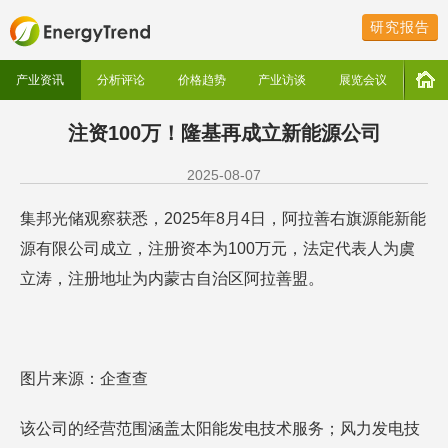
研究报告
产业资讯
分析评论
价格趋势
产业访谈
展览会议
注资100万！隆基再成立新能源公司
2025-08-07
集邦光储观察获悉，2025年8月4日，阿拉善右旗源能新能
源有限公司成立，注册资本为100万元，法定代表人为虞
立涛，注册地址为内蒙古自治区阿拉善盟。
图片来源：企查查
该公司的经营范围涵盖太阳能发电技术服务；风力发电技