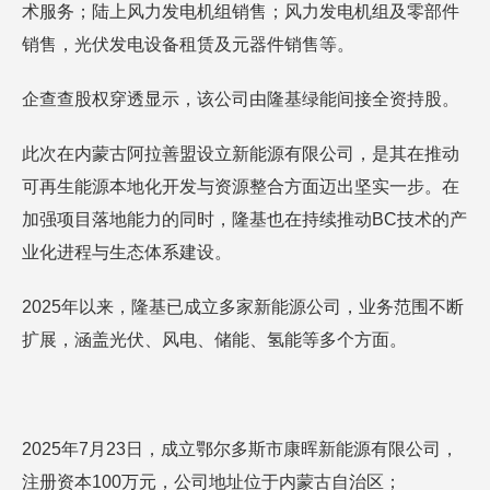
术服务；陆上风力发电机组销售；风力发电机组及零部件
销售，光伏发电设备租赁及元器件销售等。
企查查股权穿透显示，该公司由隆基绿能间接全资持股。
此次在内蒙古阿拉善盟设立新能源有限公司，是其在推动
可再生能源本地化开发与资源整合方面迈出坚实一步。在
加强项目落地能力的同时，隆基也在持续推动BC技术的产
业化进程与生态体系建设。
2025年以来，隆基已成立多家新能源公司，业务范围不断
扩展，涵盖光伏、风电、储能、氢能等多个方面。
2025年7月23日，成立鄂尔多斯市康晖新能源有限公司，
注册资本100万元，公司地址位于内蒙古自治区；