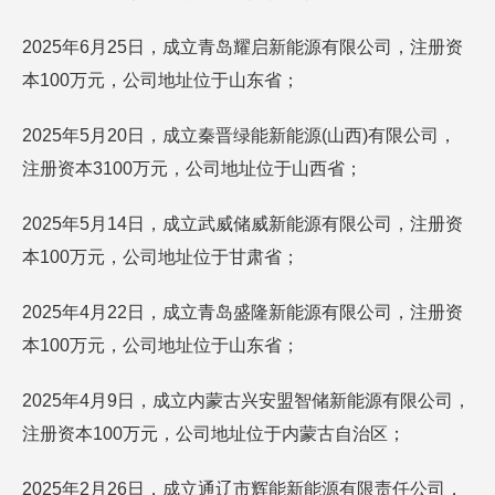
2025年6月25日，成立青岛耀启新能源有限公司，注册资
本100万元，公司地址位于山东省；
2025年5月20日，成立秦晋绿能新能源(山西)有限公司，
注册资本3100万元，公司地址位于山西省；
2025年5月14日，成立武威储威新能源有限公司，注册资
本100万元，公司地址位于甘肃省；
2025年4月22日，成立青岛盛隆新能源有限公司，注册资
本100万元，公司地址位于山东省；
2025年4月9日，成立内蒙古兴安盟智储新能源有限公司，
注册资本100万元，公司地址位于内蒙古自治区；
2025年2月26日，成立通辽市辉能新能源有限责任公司，