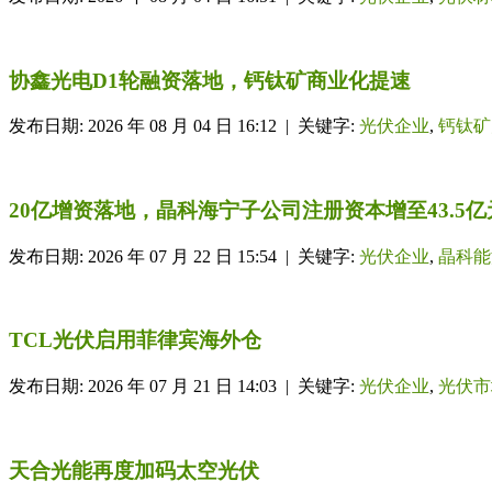
协鑫光电D1轮融资落地，钙钛矿商业化提速
发布日期: 2026 年 08 月 04 日 16:12 | 关键字:
光伏企业
,
钙钛矿
20亿增资落地，晶科海宁子公司注册资本增至43.5亿
发布日期: 2026 年 07 月 22 日 15:54 | 关键字:
光伏企业
,
晶科能
TCL光伏启用菲律宾海外仓
发布日期: 2026 年 07 月 21 日 14:03 | 关键字:
光伏企业
,
光伏市
天合光能再度加码太空光伏