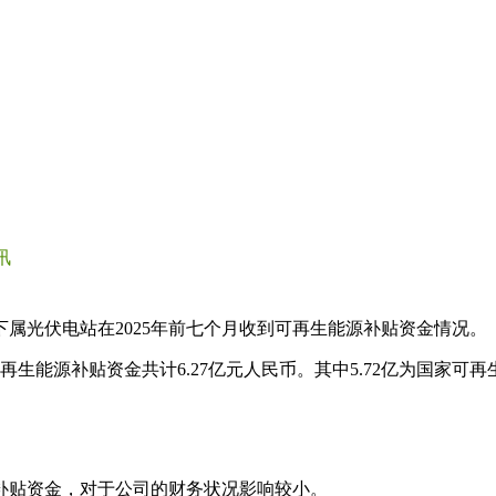
讯
属光伏电站在2025年前七个月收到可再生能源补贴资金情况。
可再生能源补贴资金共计6.27亿元人民币。其中5.72亿为国家可
补贴资金，对于公司的财务状况影响较小。