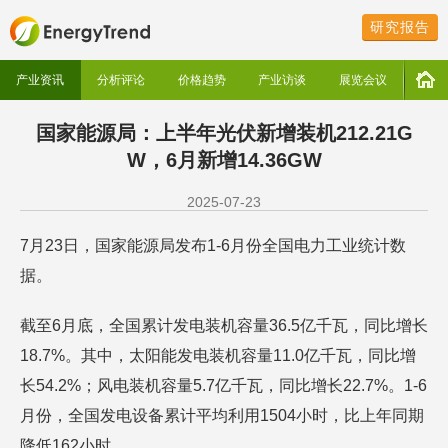
研究报告
产业资讯
分析评论
价格趋势
产业访谈
展览会议
国家能源局：上半年光伏新增装机212.21G
W，6月新增14.36GW
2025-07-23
7月23日，国家能源局发布1-6月份全国电力工业统计数
据。
截至6月底，全国累计发电装机容量36.5亿千瓦，同比增长
18.7%。其中，太阳能发电装机容量11.0亿千瓦，同比增
长54.2%；风电装机容量5.7亿千瓦，同比增长22.7%。1-6
月份，全国发电设备累计平均利用1504小时，比上年同期
降低162小时。