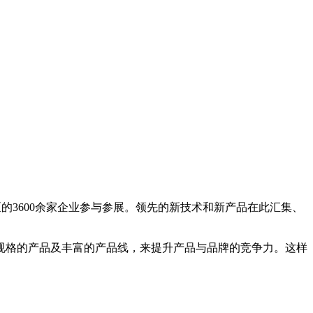
区的3600余家企业参与参展。领先的新技术和新产品在此汇集、
规格的产品及丰富的产品线，来提升产品与品牌的竞争力。这样