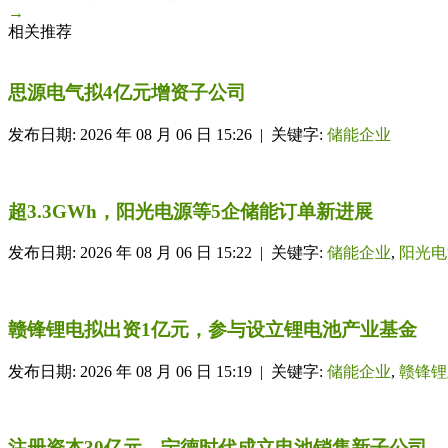
→
相关推荐
思源电气拟4亿元增资子公司
发布日期: 2026 年 08 月 06 日 15:26 | 关键字:
储能企业
超3.3GWh，阳光电源等5企储能订单新进展
发布日期: 2026 年 08 月 06 日 15:22 | 关键字:
储能企业
,
阳光电
赣锋锂电拟出资1亿元，参与设立锂电池产业基金
发布日期: 2026 年 08 月 06 日 15:19 | 关键字:
储能企业
,
赣锋锂
注册资本30亿元，宁德时代成立电池销售新子公司