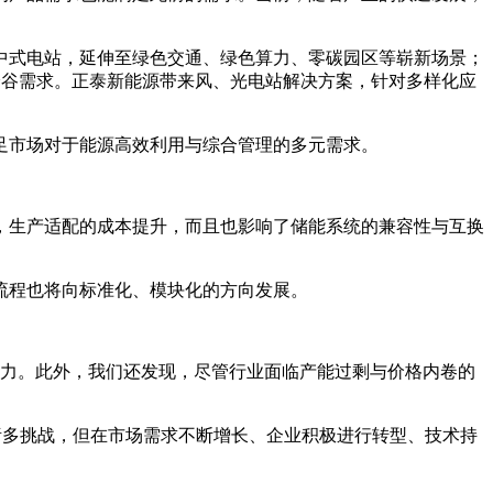
中式电站，延伸至绿色交通、绿色算力、零碳园区等崭新场景；
峰谷需求。正泰新能源带来风、光电站解决方案，针对多样化应
足市场对于能源高效利用与综合管理的多元需求。
，生产适配的成本提升，而且也影响了储能系统的兼容性与互换
流程也将向标准化、模块化的方向发展。
活力。此外，我们还发现，尽管行业面临产能过剩与价格内卷的
诸多挑战，但在市场需求不断增长、企业积极进行转型、技术持