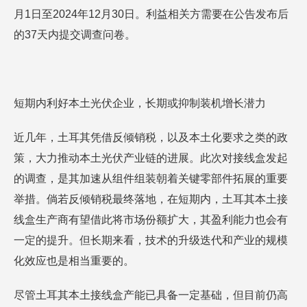
月1日至2024年12月30日。利益相关方需要在公告发布后
的37天内提交调查问卷。
短期内利好本土光伏企业，长期或抑制装机增长潜力
近几年，土耳其凭借反倾销税，以及本土化要求之类的政
策，大力推动本土光伏产业链的进展。此次对接线盒发起
的调查，是其加速从组件组装朝着关键零部件拓展的重要
举措。倘若反倾销税最终落地，在短期内，土耳其本土接
线盒生产商有望借此将市场份额扩大，其盈利能力也会有
一定的提升。但长期来看，技术的升级迭代和产业的规模
化效应也是相当重要的。
尽管土耳其本土接线盒产能已具备一定基础，但目前仍高