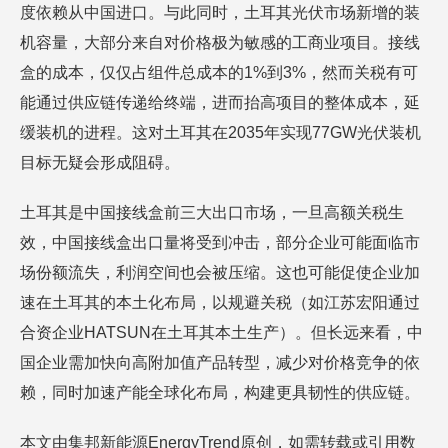
度依赖从中国进口。与此同时，土耳其光伏市场新增的装
机容量，大部分来自对价格极为敏感的工商业项目。接线
盒的成本，仅仅占组件总成本的1%到3%，然而关税有可
能通过供应链传递给终端，进而抬高项目的整体成本，延
缓装机的进程。这对土耳其在2035年实现77GW光伏装机
目标无疑会形成阻碍。
土耳其是中国接线盒前三大出口市场，一旦高额关税生
效，中国接线盒出口量将受到冲击，部分企业可能面临市
场份额流失，利润空间也会被压缩。这也可能促使企业加
速在土耳其的本土化布局，以规避关税（如江苏宏阳通过
合资企业HATSUN在土耳其本土生产）。但长远来看，中
国企业需加快向高附加值产品转型，减少对价格竞争的依
赖，同时加速产能全球化布局，构建更具韧性的供应链。
本文由集邦新能源EnergyTrend原创，如需转载或引用数