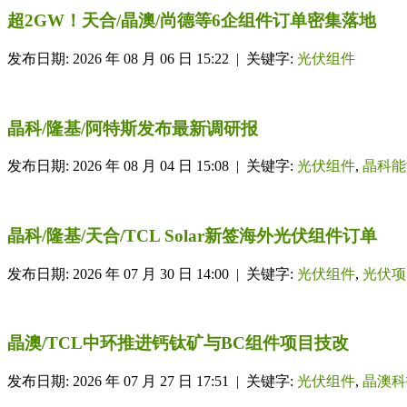
超2GW！天合/晶澳/尚德等6企组件订单密集落地
发布日期: 2026 年 08 月 06 日 15:22 | 关键字:
光伏组件
晶科/隆基/阿特斯发布最新调研报
发布日期: 2026 年 08 月 04 日 15:08 | 关键字:
光伏组件
,
晶科能
晶科/隆基/天合/TCL Solar新签海外光伏组件订单
发布日期: 2026 年 07 月 30 日 14:00 | 关键字:
光伏组件
,
光伏项
晶澳/TCL中环推进钙钛矿与BC组件项目技改
发布日期: 2026 年 07 月 27 日 17:51 | 关键字:
光伏组件
,
晶澳科