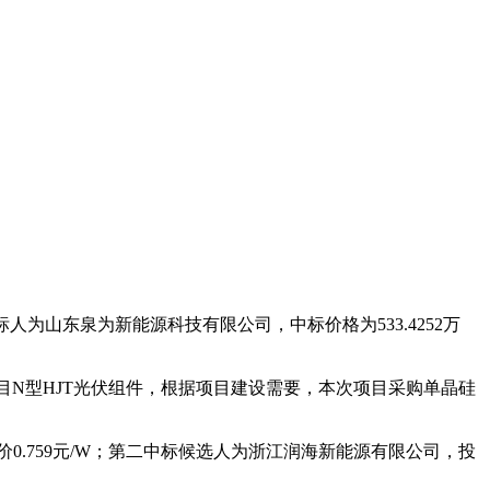
人为山东泉为新能源科技有限公司，中标价格为533.4252万
项目N型HJT光伏组件，根据项目建设需要，本次项目采购单晶硅
价0.759元/W；第二中标候选人为浙江润海新能源有限公司，投