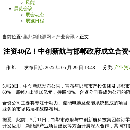
风能
展览会议
展会动态
展览日程
当前位置:
集邦新能源网
>
产业资讯
> 正文
注资40亿！中创新航与邯郸政府成立合
作者:
|
发布日期:
2025 年 05 月 29 日 13:48
|
分类:
产业资
5月28日，中创新航发布公告，宣布与邯郸市产投集团及邯郸
60%；邯郸方出资16亿元，持股40%。合资公司将成为公司
合资公司主要将专注于动力、储能电池及储能系统集成的项目，
业务的市场拓展和战略布局。
据悉，此前，5月11日，邯郸市政府与中创新航科技集团签订
开发应用、新能源产业项目建设等方面开展深入合作，共同打