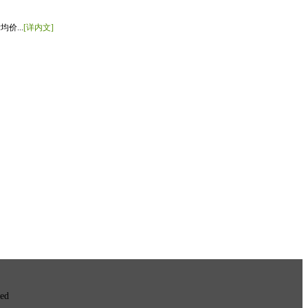
价...
[详内文]
ved