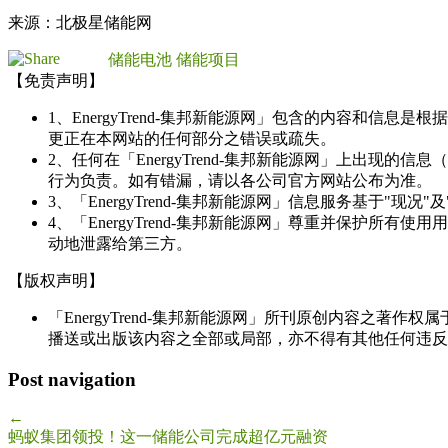
来源：北极星储能网
储能电池
储能项目
【免责声明】
1、EnergyTrend-集邦新能源网」包含的内容和
更正在本网站的任何部分之错误或疏失。
2、任何在「EnergyTrend-集邦新能源网」上出
行为负责。如有错漏，请以各公司官方网站公布为准。
3、「EnergyTrend-集邦新能源网」信息服务基于"
4、「EnergyTrend-集邦新能源网」尊重并保护
动地泄露给第三方。
【版权声明】
「EnergyTrend-集邦新能源网」所刊原创内容之著作
播送或出版该内容之全部或局部，亦不得有其他任何违反
Post navigation
←
蚂蚁集团领投！这一储能公司完成超亿元融资