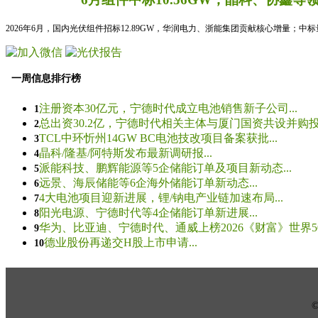
2026年6月，国内光伏组件招标12.89GW，华润电力、浙能集团贡献核心增量；中
一周信息排行榜
注册资本30亿元，宁德时代成立电池销售新子公司...
1
总出资30.2亿，宁德时代相关主体与厦门国资共设并购投资
2
TCL中环忻州14GW BC电池技改项目备案获批...
3
晶科/隆基/阿特斯发布最新调研报...
4
派能科技、鹏辉能源等5企储能订单及项目新动态...
5
远景、海辰储能等6企海外储能订单新动态...
6
4大电池项目迎新进展，锂/钠电产业链加速布局...
7
阳光电源、宁德时代等4企储能订单新进展...
8
华为、比亚迪、宁德时代、通威上榜2026《财富》世界500
9
德业股份再递交H股上市申请...
10
© 