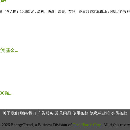
标量（含入围）10.56GW，晶科、协鑫、高景、英利、正泰领跑定标市场；N型组件投标均
基金...
强...
关于我们
联络我们
广告服务
常见问题
使用条款
隐私权政策
会员条款
2026 EnergyTrend, a Business Division of
TrendForce Corp.
All rights reser