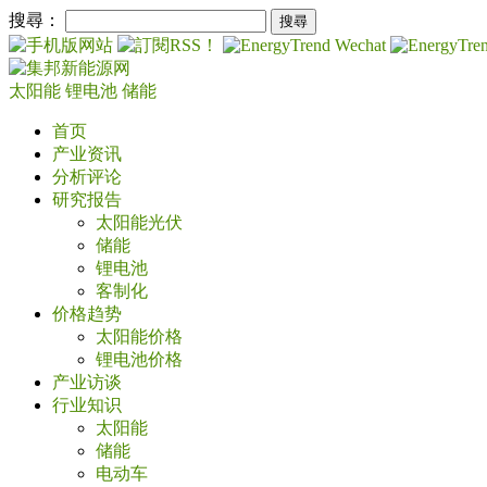
搜尋：
太阳能
锂电池
储能
首页
产业资讯
分析评论
研究报告
太阳能光伏
储能
锂电池
客制化
价格趋势
太阳能价格
锂电池价格
产业访谈
行业知识
太阳能
储能
电动车