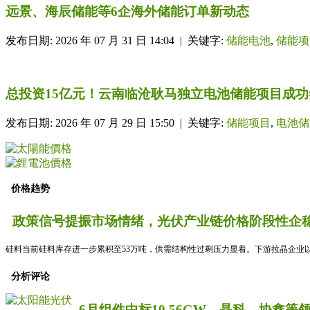
远景、海辰储能等6企海外储能订单新动态
发布日期: 2026 年 07 月 31 日 14:04 | 关键字:
储能电池
,
储能项
总投资15亿元！云南临沧耿马独立电池储能项目成功
发布日期: 2026 年 07 月 29 日 15:50 | 关键字:
储能项目
,
电池储
价格趋势
政策信号提振市场情绪，光伏产业链价格阶段性企稳
硅料当前硅料库存进一步累积至53万吨，供需结构性过剩压力显着。下游拉晶企业以
分析评论
6月组件中标10.56GW，晶科、协鑫等