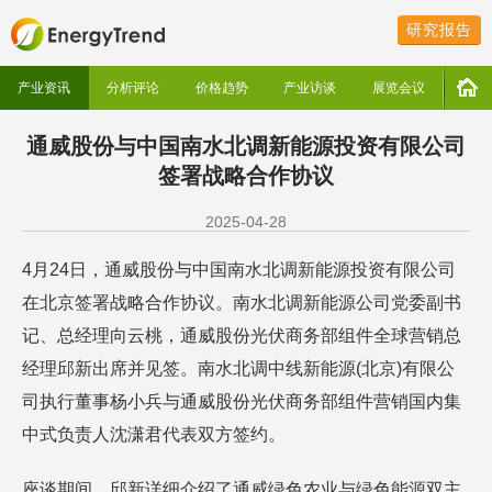
研究报告
产业资讯
分析评论
价格趋势
产业访谈
展览会议
通威股份与中国南水北调新能源投资有限公司
签署战略合作协议
2025-04-28
4月24日，通威股份与中国南水北调新能源投资有限公司
在北京签署战略合作协议。南水北调新能源公司党委副书
记、总经理向云桃，通威股份光伏商务部组件全球营销总
经理邱新出席并见签。南水北调中线新能源(北京)有限公
司执行董事杨小兵与通威股份光伏商务部组件营销国内集
中式负责人沈潇君代表双方签约。
座谈期间，邱新详细介绍了通威绿色农业与绿色能源双主