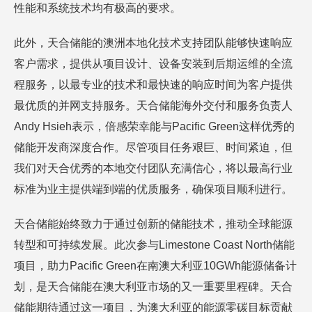
性能和系统技术均有极高的要求。
此外，天合储能的澳洲本地化技术支持团队能够快速响应
客户需求，提供从项目设计、设备安装到后期运维的全流
程服务，以最专业的技术和最快速的响应时间为客户提供
最优质的并网支持服务。天合储能海外交付和服务负责人
Andy Hsieh表示，倍感荣幸能与Pacific Green这样优秀的
储能开发商深度合作。尽管项目任务艰巨、时间紧迫，但
我们对天合优秀的本地交付团队充满信心，将以最高行业
标准为业主提供端到端的优质服务，确保项目顺利进行。
天合储能始终致力于通过创新的储能技术，推动全球能源
转型和可持续发展。此次参与Limestone Coast North储能
项目，助力Pacific Green在南澳大利亚10GWh能源储备计
划，是天合储能在澳大利亚市场的又一重要里程碑。天合
储能期待通过这一项目，为澳大利亚的能源零碳目标贡献