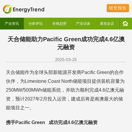
研究报告
产业资讯
分析评论
价格趋势
产业访谈
展览会议
天合储能助力Pacific Green成功完成4.6亿澳
元融资
2025-03-25
天合储能作为全球头部新能源开发商Pacific Green的合作
伙伴，为Limestone Coast North储能项目提供装机容量为
250MW/500MWh储能系统，并助力顺利完成4.6亿澳元融
资，预计2027年2月投入运营，建成后将是南澳最大的储
能项目之一。
携手Pacific Green 成功完成4.6亿澳元融资