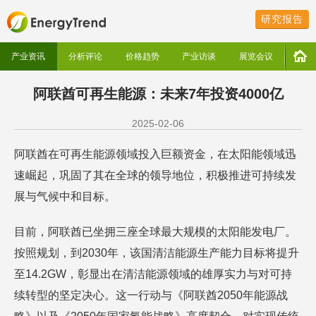
研究报告
产业资讯
分析评论
价格趋势
产业访谈
展览会议
阿联酋可再生能源：未来7年投资4000亿
2025-02-06
阿联酋在可再生能源领域投入巨额资金，在太阳能领域迅
速崛起，巩固了其在全球的领导地位，积极推进可持续发
展与气候中和目标。
目前，阿联酋已坐拥三座全球最大规模的太阳能发电厂。
按照规划，到2030年，该国清洁能源生产能力目标将提升
至14.2GW，彰显出在清洁能源领域的雄厚实力与对可持
续转型的坚定决心。这一行动与《阿联酋2050年能源战