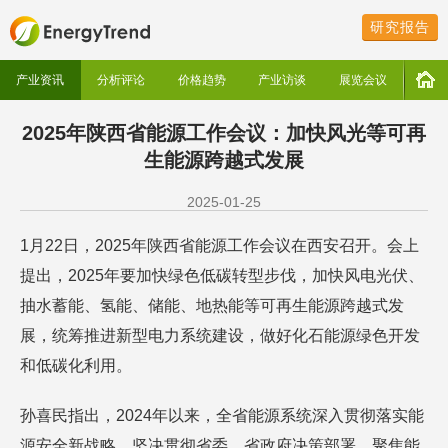
研究报告
产业资讯
分析评论
价格趋势
产业访谈
展览会议
2025年陕西省能源工作会议：加快风光等可再
生能源跨越式发展
2025-01-25
1月22日，2025年陕西省能源工作会议在西安召开。会上
提出，2025年要加快绿色低碳转型步伐，加快风电光伏、
抽水蓄能、氢能、储能、地热能等可再生能源跨越式发
展，统筹推进新型电力系统建设，做好化石能源绿色开发
和低碳化利用。
孙喜民指出，2024年以来，全省能源系统深入贯彻落实能
源安全新战略，坚决贯彻省委、省政府决策部署，聚焦能